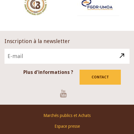
Inscription à la newsletter
Plus d'informations ?
CONTACT
Youtube
Footer
Marchés publics et Achats
menu
Espace presse