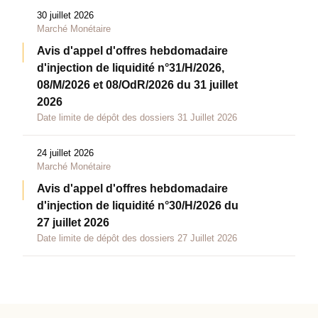
30 juillet 2026
Marché Monétaire
Avis d'appel d'offres hebdomadaire
d'injection de liquidité n°31/H/2026,
08/M/2026 et 08/OdR/2026 du 31 juillet
2026
Date limite de dépôt des dossiers 31 Juillet 2026
24 juillet 2026
Marché Monétaire
Avis d'appel d'offres hebdomadaire
d'injection de liquidité n°30/H/2026 du
27 juillet 2026
Date limite de dépôt des dossiers 27 Juillet 2026