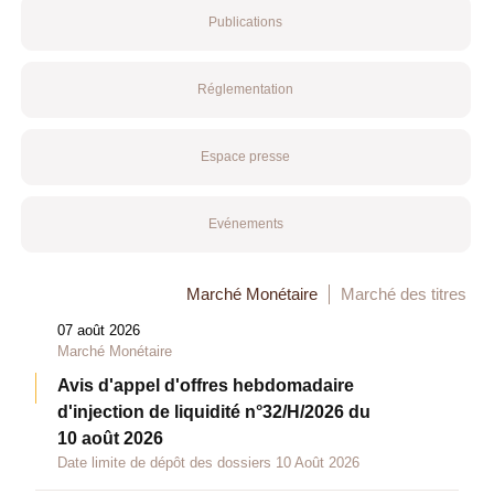
Publications
Réglementation
Espace presse
Evénements
Marché Monétaire
Marché des titres
07 août 2026
Marché Monétaire
Avis d'appel d'offres hebdomadaire
d'injection de liquidité n°32/H/2026 du
10 août 2026
Date limite de dépôt des dossiers 10 Août 2026