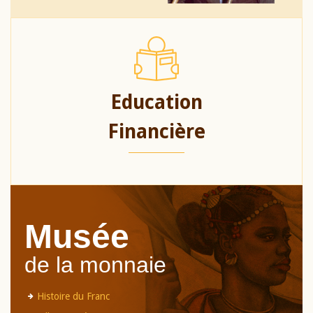
Education
Financière
Musée
de la monnaie
Histoire du Franc