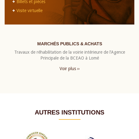
Billets et pièces
Visite virtuelle
MARCHÉS PUBLICS & ACHATS
Travaux de réhabilitation de la voirie intérieure de l’Agence
Principale de la BCEAO à Lomé
Voir plus ››
AUTRES INSTITUTIONS