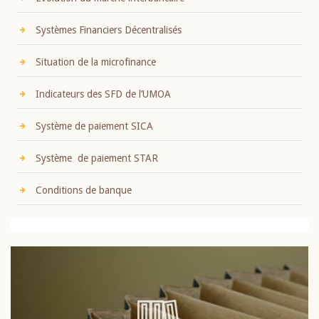
Systèmes Financiers Décentralisés
Situation de la microfinance
Indicateurs des SFD de l’UMOA
Système de paiement SICA
Système de paiement STAR
Conditions de banque