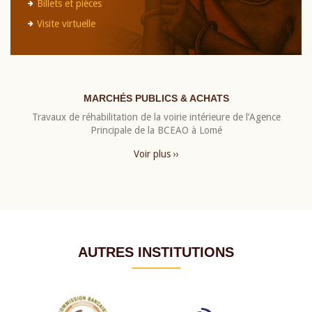
Billets et pièces
Visite virtuelle
MARCHÉS PUBLICS & ACHATS
Travaux de réhabilitation de la voirie intérieure de l’Agence
Principale de la BCEAO à Lomé
Voir plus ››
AUTRES INSTITUTIONS