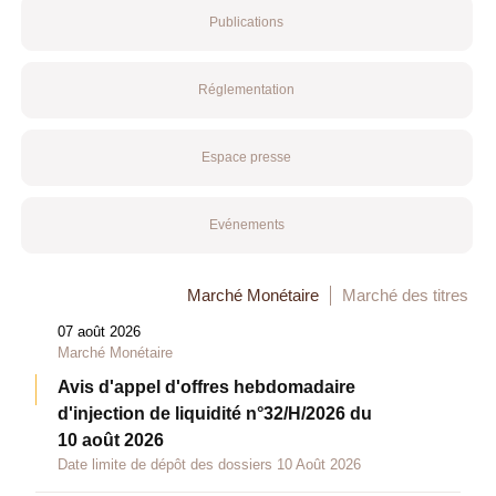
Publications
Réglementation
Espace presse
Evénements
Marché Monétaire
Marché des titres
07 août 2026
Marché Monétaire
Avis d'appel d'offres hebdomadaire
d'injection de liquidité n°32/H/2026 du
10 août 2026
Date limite de dépôt des dossiers 10 Août 2026