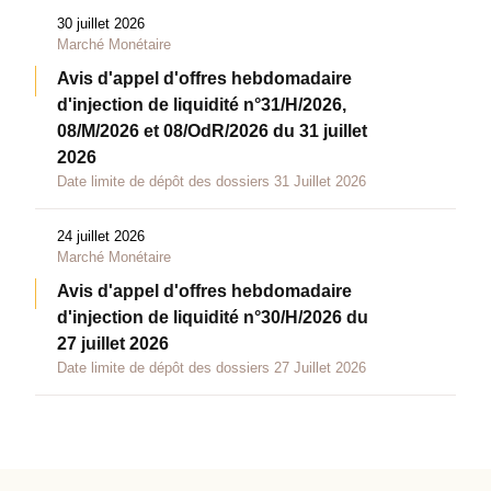
30 juillet 2026
Marché Monétaire
Avis d'appel d'offres hebdomadaire
d'injection de liquidité n°31/H/2026,
08/M/2026 et 08/OdR/2026 du 31 juillet
2026
Date limite de dépôt des dossiers 31 Juillet 2026
24 juillet 2026
Marché Monétaire
Avis d'appel d'offres hebdomadaire
d'injection de liquidité n°30/H/2026 du
27 juillet 2026
Date limite de dépôt des dossiers 27 Juillet 2026