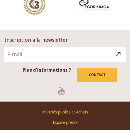
Inscription à la newsletter
Plus d'informations ?
CONTACT
Youtube
Footer
Marchés publics et Achats
menu
Espace presse