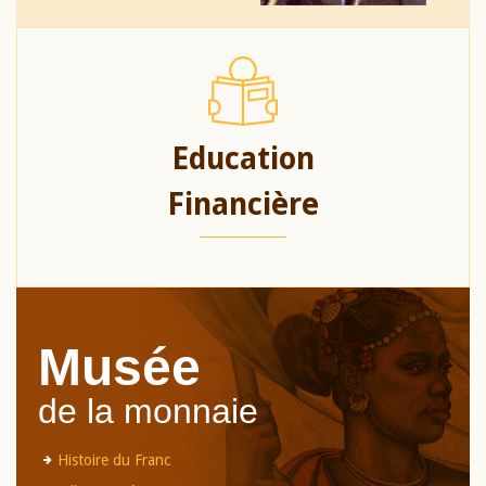
Education
Financière
Musée
de la monnaie
Histoire du Franc