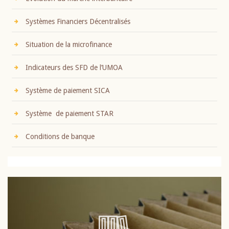
Systèmes Financiers Décentralisés
Situation de la microfinance
Indicateurs des SFD de l’UMOA
Système de paiement SICA
Système de paiement STAR
Conditions de banque