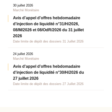
30 juillet 2026
Marché Monétaire
Avis d'appel d'offres hebdomadaire
d'injection de liquidité n°31/H/2026,
08/M/2026 et 08/OdR/2026 du 31 juillet
2026
Date limite de dépôt des dossiers 31 Juillet 2026
24 juillet 2026
Marché Monétaire
Avis d'appel d'offres hebdomadaire
d'injection de liquidité n°30/H/2026 du
27 juillet 2026
Date limite de dépôt des dossiers 27 Juillet 2026