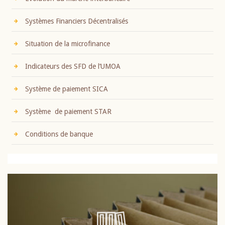
Systèmes Financiers Décentralisés
Situation de la microfinance
Indicateurs des SFD de l’UMOA
Système de paiement SICA
Système de paiement STAR
Conditions de banque