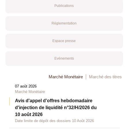
Publications
Réglementation
Espace presse
Evénements
Marché Monétaire
Marché des titres
07 août 2026
Marché Monétaire
Avis d'appel d'offres hebdomadaire
d'injection de liquidité n°32/H/2026 du
10 août 2026
Date limite de dépôt des dossiers 10 Août 2026