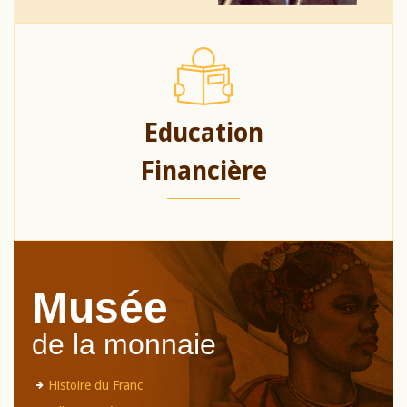
Education
Financière
Musée
de la monnaie
Histoire du Franc