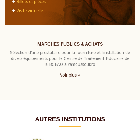
Billets et pièces
Visite virtuelle
MARCHÉS PUBLICS & ACHATS
Sélection d’une prestataire pour la fourniture et l’installation de
divers équipements pour le Centre de Traitement Fiduciaire de
la BCEAO à Yamoussoukro
Voir plus ››
AUTRES INSTITUTIONS