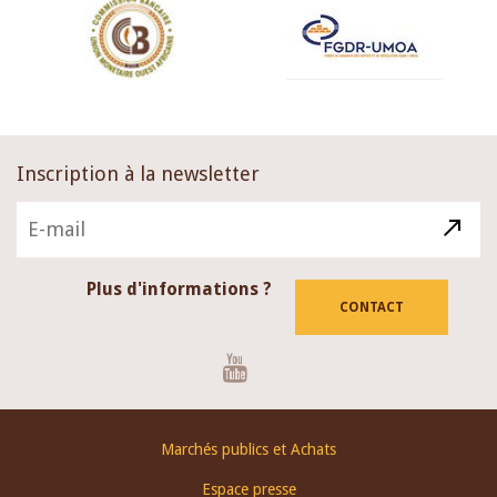
Inscription à la newsletter
Plus d'informations ?
CONTACT
Youtube
Footer
Marchés publics et Achats
menu
Espace presse