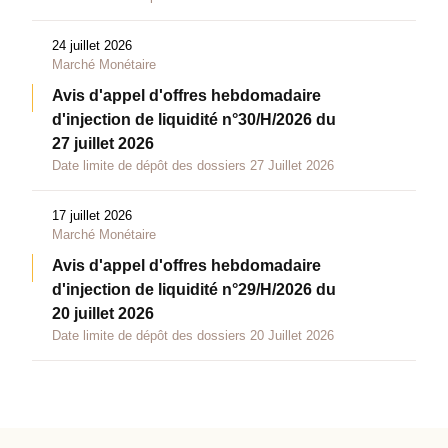
24 juillet 2026
Marché Monétaire
Avis d'appel d'offres hebdomadaire
d'injection de liquidité n°30/H/2026 du
27 juillet 2026
Date limite de dépôt des dossiers 27 Juillet 2026
17 juillet 2026
Marché Monétaire
Avis d'appel d'offres hebdomadaire
d'injection de liquidité n°29/H/2026 du
20 juillet 2026
Date limite de dépôt des dossiers 20 Juillet 2026