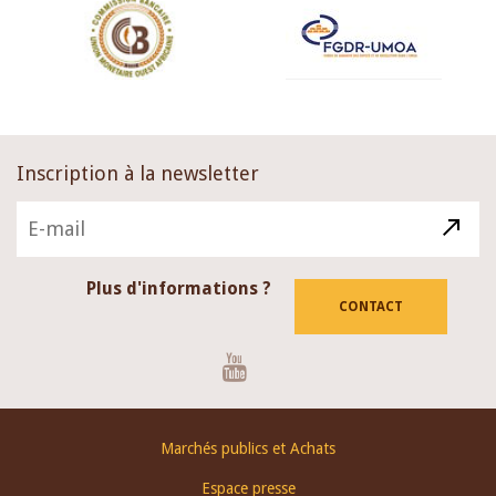
Inscription à la newsletter
Plus d'informations ?
CONTACT
Youtube
Footer
Marchés publics et Achats
menu
Espace presse