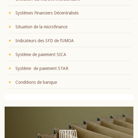
Systèmes Financiers Décentralisés
Situation de la microfinance
Indicateurs des SFD de l’UMOA
Système de paiement SICA
Système de paiement STAR
Conditions de banque