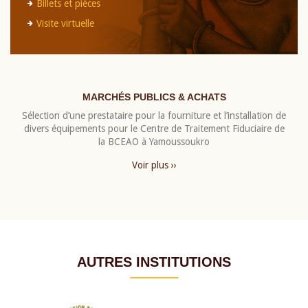
Billets et pièces
Visite virtuelle
MARCHÉS PUBLICS & ACHATS
Sélection d’une prestataire pour la fourniture et l’installation de
divers équipements pour le Centre de Traitement Fiduciaire de
la BCEAO à Yamoussoukro
Voir plus ››
AUTRES INSTITUTIONS