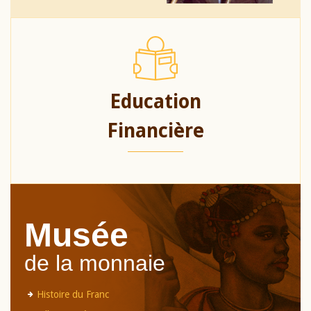
Education
Financière
Musée
de la monnaie
Histoire du Franc