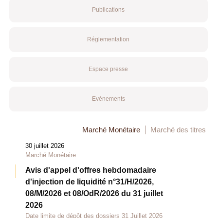
Publications
Réglementation
Espace presse
Evénements
Marché Monétaire
Marché des titres
30 juillet 2026
Marché Monétaire
Avis d'appel d'offres hebdomadaire
d'injection de liquidité n°31/H/2026,
08/M/2026 et 08/OdR/2026 du 31 juillet
2026
Date limite de dépôt des dossiers 31 Juillet 2026