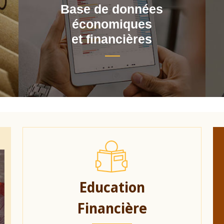
Base de données
économiques
et financières
Education
Financière