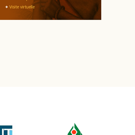
Visite virtuelle