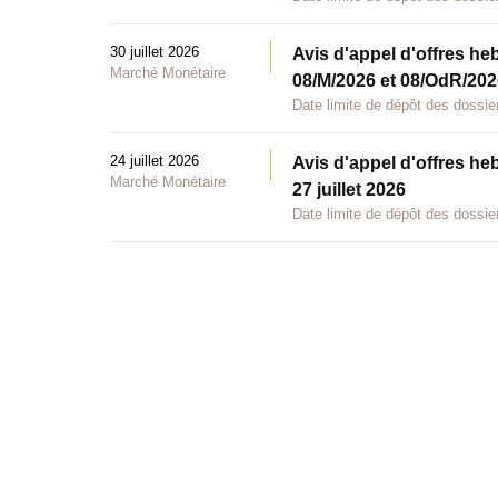
30 juillet 2026
Avis d'appel d'offres he
Marché Monétaire
08/M/2026 et 08/OdR/2026
Date limite de dépôt des dossier
24 juillet 2026
Avis d'appel d'offres he
Marché Monétaire
27 juillet 2026
Date limite de dépôt des dossier