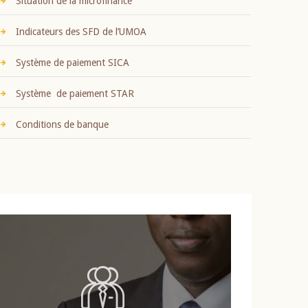
Situation de la microfinance
Indicateurs des SFD de l’UMOA
Système de paiement SICA
Système de paiement STAR
Conditions de banque