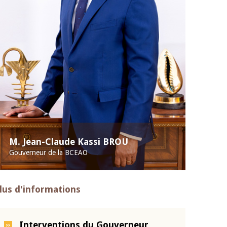
M. Jean-Claude Kassi BROU
Gouverneur de la BCEAO
lus d'informations
Interventions du Gouverneur