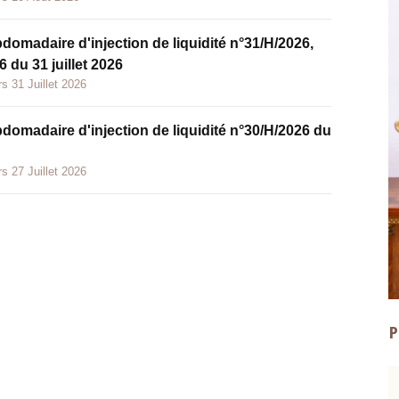
bdomadaire d'injection de liquidité n°31/H/2026,
 du 31 juillet 2026
s 31 Juillet 2026
bdomadaire d'injection de liquidité n°30/H/2026 du
s 27 Juillet 2026
P