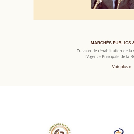
MARCHÉS PUBLICS 
Travaux de réhabilitation de la v
l’Agence Principale de la
Voir plus ››