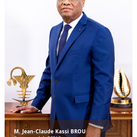
M. Jean-Claude Kassi BROU