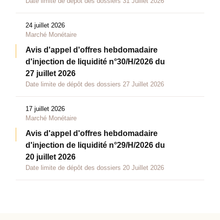
Date limite de dépôt des dossiers 31 Juillet 2026
24 juillet 2026
Marché Monétaire
Avis d'appel d'offres hebdomadaire
d'injection de liquidité n°30/H/2026 du
27 juillet 2026
Date limite de dépôt des dossiers 27 Juillet 2026
17 juillet 2026
Marché Monétaire
Avis d'appel d'offres hebdomadaire
d'injection de liquidité n°29/H/2026 du
20 juillet 2026
Date limite de dépôt des dossiers 20 Juillet 2026