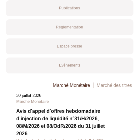
Publications
Réglementation
Espace presse
Evénements
Marché Monétaire
Marché des titres
30 juillet 2026
Marché Monétaire
Avis d'appel d'offres hebdomadaire
d'injection de liquidité n°31/H/2026,
08/M/2026 et 08/OdR/2026 du 31 juillet
2026