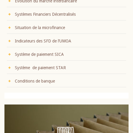
Evolution du marché interbancaire
Systèmes Financiers Décentralisés
Situation de la microfinance
Indicateurs des SFD de l’UMOA
Système de paiement SICA
Système de paiement STAR
Conditions de banque