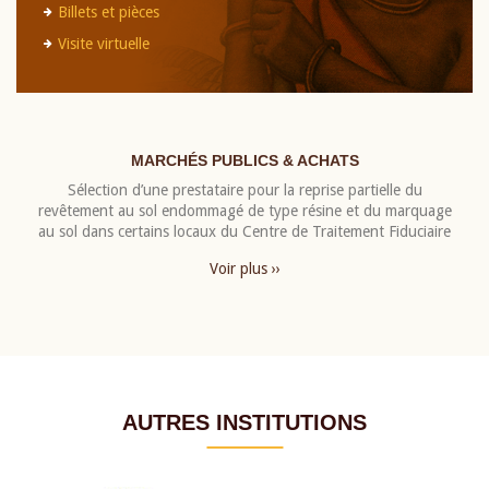
Billets et pièces
Visite virtuelle
MARCHÉS PUBLICS & ACHATS
Sélection d’une prestataire pour la reprise partielle du
revêtement au sol endommagé de type résine et du marquage
au sol dans certains locaux du Centre de Traitement Fiduciaire
Voir plus ››
AUTRES INSTITUTIONS