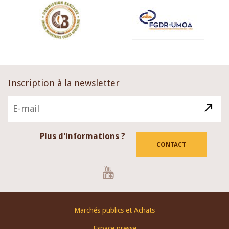
Inscription à la newsletter
Plus d'informations ?
CONTACT
Youtube
Footer
Marchés publics et Achats
menu
Espace presse