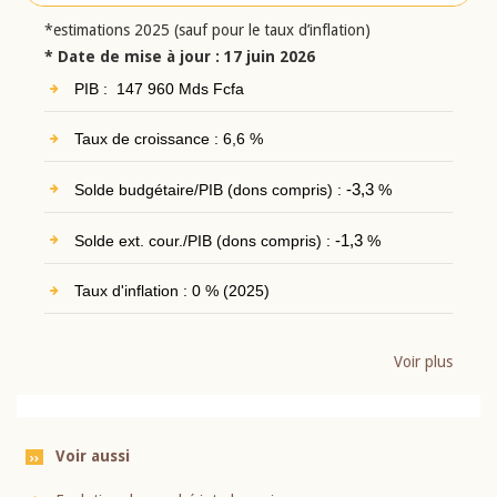
*estimations 2025 (sauf pour le taux d’inflation)
* Date de mise à jour : 17 juin 2026
PIB : 147 960 Mds Fcfa
Taux de croissance : 6,6 %
Solde budgétaire/PIB (dons compris) :
-3,3
%
Solde ext. cour./PIB (dons compris) :
-1,3
%
Taux d'inflation : 0 % (2025)
Voir plus
Voir aussi