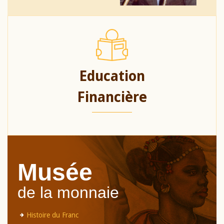
Education
Financière
Musée
de la monnaie
Histoire du Franc