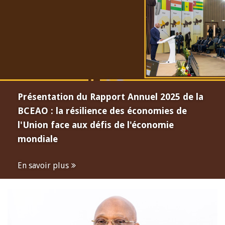
Présentation du Rapport Annuel 2025 de la
BCEAO : la résilience des économies de
l'Union face aux défis de l'économie
mondiale
En savoir plus
Open
configuration
options