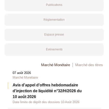
Publications
Réglementation
Espace presse
Evénements
Marché Monétaire
Marché des titres
07 août 2026
Marché Monétaire
Avis d'appel d'offres hebdomadaire
d'injection de liquidité n°32/H/2026 du
10 août 2026
Date limite de dépôt des dossiers 10 Août 2026