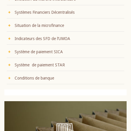
Systèmes Financiers Décentralisés
Situation de la microfinance
Indicateurs des SFD de l’UMOA
Système de paiement SICA
Système de paiement STAR
Conditions de banque