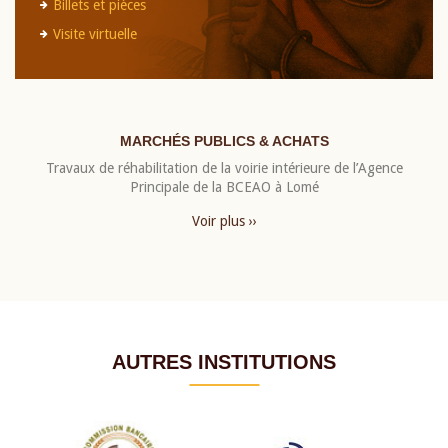
Billets et pièces
Visite virtuelle
MARCHÉS PUBLICS & ACHATS
Travaux de réhabilitation de la voirie intérieure de l’Agence
Principale de la BCEAO à Lomé
Voir plus ››
AUTRES INSTITUTIONS