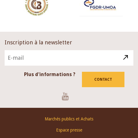
Inscription à la newsletter
Plus d'informations ?
CONTACT
Youtube
Footer
Marchés publics et Achats
menu
Espace presse