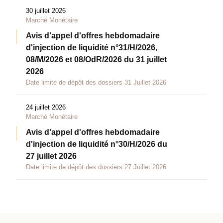
30 juillet 2026
Marché Monétaire
Avis d'appel d'offres hebdomadaire
d'injection de liquidité n°31/H/2026,
08/M/2026 et 08/OdR/2026 du 31 juillet
2026
Date limite de dépôt des dossiers 31 Juillet 2026
24 juillet 2026
Marché Monétaire
Avis d'appel d'offres hebdomadaire
d'injection de liquidité n°30/H/2026 du
27 juillet 2026
Date limite de dépôt des dossiers 27 Juillet 2026