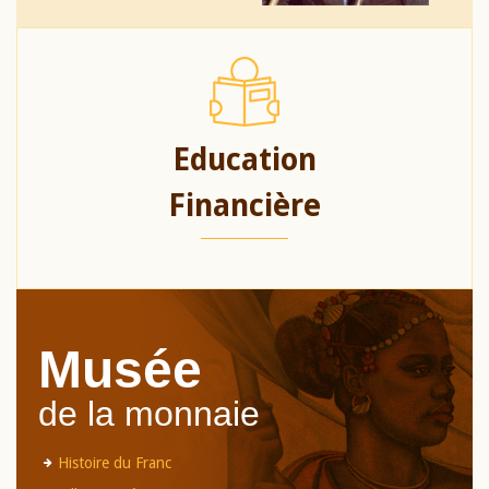
Education
Financière
Musée
de la monnaie
Histoire du Franc