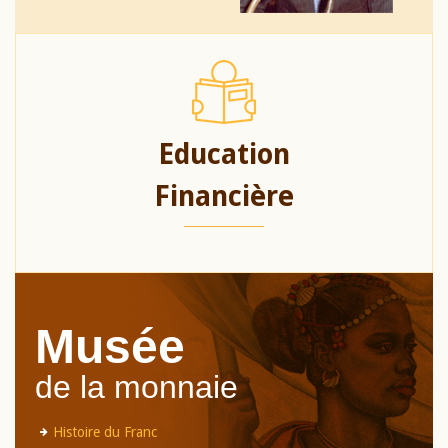
Education
Financière
Musée
de la monnaie
Histoire du Franc