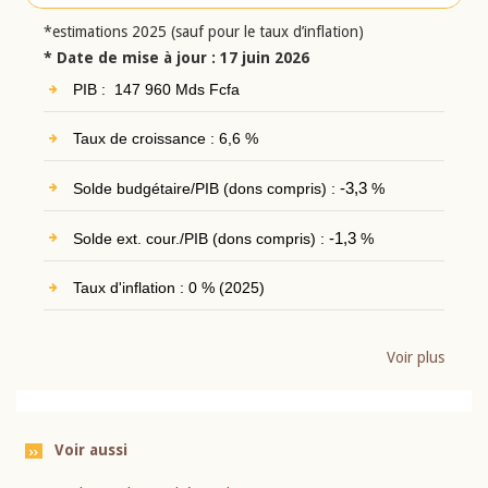
*estimations 2025 (sauf pour le taux d’inflation)
* Date de mise à jour : 17 juin 2026
PIB : 147 960 Mds Fcfa
Taux de croissance : 6,6 %
Solde budgétaire/PIB (dons compris) :
-3,3
%
Solde ext. cour./PIB (dons compris) :
-1,3
%
Taux d'inflation : 0 % (2025)
Voir plus
Voir aussi