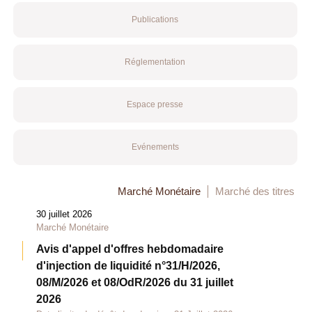
Publications
Réglementation
Espace presse
Evénements
Marché Monétaire
Marché des titres
30 juillet 2026
Marché Monétaire
Avis d'appel d'offres hebdomadaire
d'injection de liquidité n°31/H/2026,
08/M/2026 et 08/OdR/2026 du 31 juillet
2026