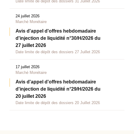
Date limite de dépôt des dossiers 31 Juillet 2026
24 juillet 2026
Marché Monétaire
Avis d'appel d'offres hebdomadaire
d'injection de liquidité n°30/H/2026 du
27 juillet 2026
Date limite de dépôt des dossiers 27 Juillet 2026
17 juillet 2026
Marché Monétaire
Avis d'appel d'offres hebdomadaire
d'injection de liquidité n°29/H/2026 du
20 juillet 2026
Date limite de dépôt des dossiers 20 Juillet 2026