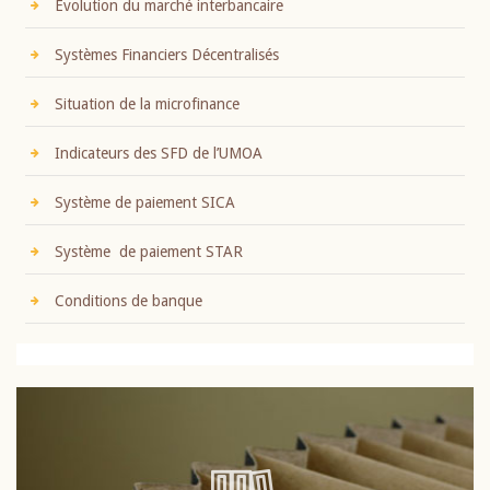
Evolution du marché interbancaire
Systèmes Financiers Décentralisés
Situation de la microfinance
Indicateurs des SFD de l’UMOA
Système de paiement SICA
Système de paiement STAR
Conditions de banque