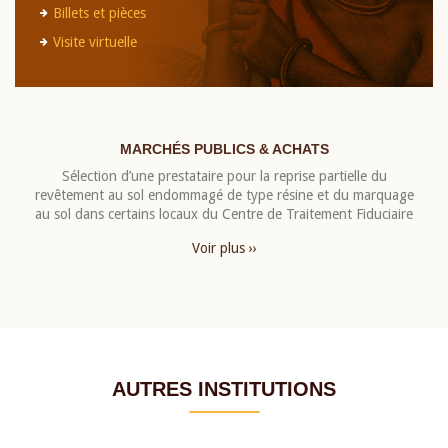
Billets et pièces
Visite virtuelle
MARCHÉS PUBLICS & ACHATS
Sélection d’une prestataire pour la reprise partielle du
revêtement au sol endommagé de type résine et du marquage
au sol dans certains locaux du Centre de Traitement Fiduciaire
Voir plus ››
AUTRES INSTITUTIONS