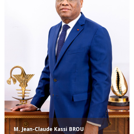
M. Jean-Claude Kassi BROU