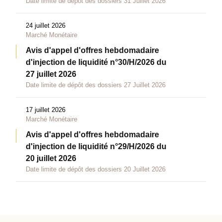
Date limite de dépôt des dossiers 31 Juillet 2026
24 juillet 2026
Marché Monétaire
Avis d'appel d'offres hebdomadaire
d'injection de liquidité n°30/H/2026 du
27 juillet 2026
Date limite de dépôt des dossiers 27 Juillet 2026
17 juillet 2026
Marché Monétaire
Avis d'appel d'offres hebdomadaire
d'injection de liquidité n°29/H/2026 du
20 juillet 2026
Date limite de dépôt des dossiers 20 Juillet 2026