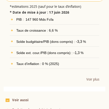
*estimations 2025 (sauf pour le taux d’inflation)
* Date de mise à jour : 17 juin 2026
PIB : 147 960 Mds Fcfa
Taux de croissance : 6,6 %
Solde budgétaire/PIB (dons compris) :
-3,3
%
Solde ext. cour./PIB (dons compris) :
-1,3
%
Taux d'inflation : 0 % (2025)
Voir plus
Voir aussi