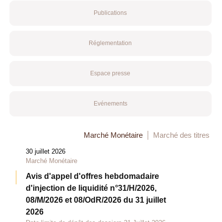
Publications
Réglementation
Espace presse
Evénements
Marché Monétaire
Marché des titres
30 juillet 2026
Marché Monétaire
Avis d'appel d'offres hebdomadaire
d'injection de liquidité n°31/H/2026,
08/M/2026 et 08/OdR/2026 du 31 juillet
2026