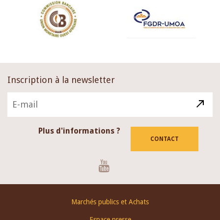
Inscription à la newsletter
Plus d'informations ?
CONTACT
Youtube
Footer
Marchés publics et Achats
menu
Espace presse