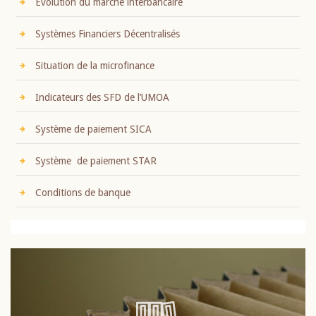
Evolution du marché interbancaire
Systèmes Financiers Décentralisés
Situation de la microfinance
Indicateurs des SFD de l’UMOA
Système de paiement SICA
Système de paiement STAR
Conditions de banque