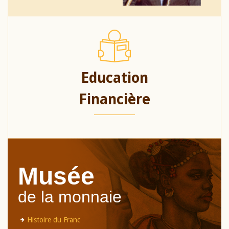
Education
Financière
Musée
de la monnaie
Histoire du Franc