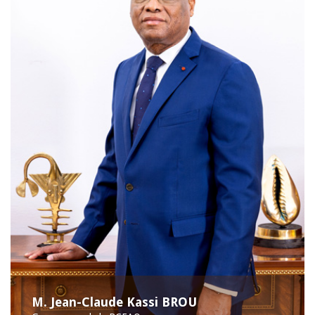
M. Jean-Claude Kassi BROU