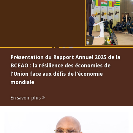
Présentation du Rapport Annuel 2025 de la
BCEAO : la résilience des économies de
l'Union face aux défis de l'économie
mondiale
En savoir plus
Open
configuration
options