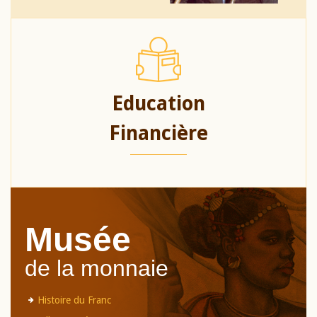
Education
Financière
Musée
de la monnaie
Histoire du Franc