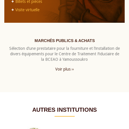
Billets et pièces
Visite virtuelle
MARCHÉS PUBLICS & ACHATS
Sélection d’une prestataire pour la fourniture et l’installation de
divers équipements pour le Centre de Traitement Fiduciaire de
la BCEAO à Yamoussoukro
Voir plus ››
AUTRES INSTITUTIONS