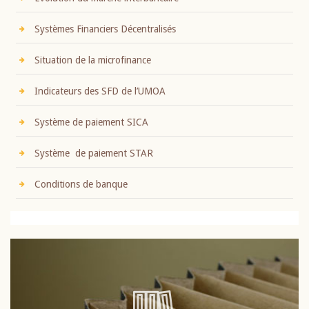
Systèmes Financiers Décentralisés
Situation de la microfinance
Indicateurs des SFD de l’UMOA
Système de paiement SICA
Système de paiement STAR
Conditions de banque