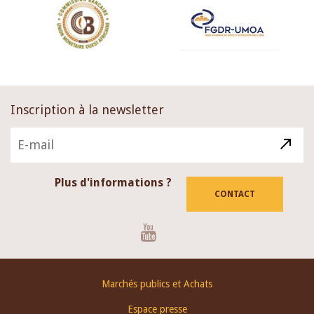
Inscription à la newsletter
Plus d'informations ?
CONTACT
Youtube
Footer
Marchés publics et Achats
menu
Espace presse