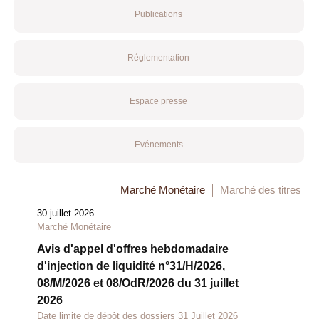
Publications
Réglementation
Espace presse
Evénements
Marché Monétaire
Marché des titres
30 juillet 2026
Marché Monétaire
Avis d'appel d'offres hebdomadaire
d'injection de liquidité n°31/H/2026,
08/M/2026 et 08/OdR/2026 du 31 juillet
2026
Date limite de dépôt des dossiers 31 Juillet 2026