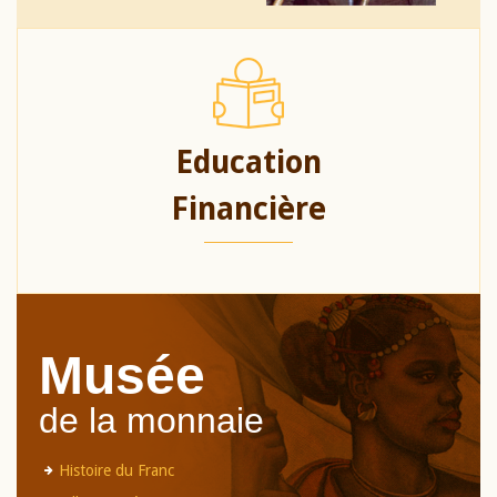
Education
Financière
Musée
de la monnaie
Histoire du Franc