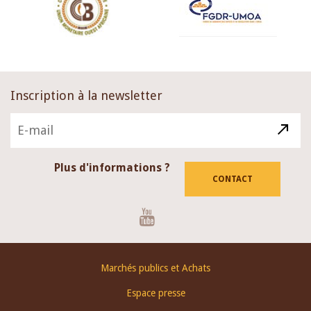
Inscription à la newsletter
Plus d'informations ?
CONTACT
Youtube
Footer
Marchés publics et Achats
menu
Espace presse