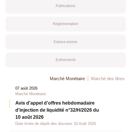
Publications
Réglementation
Espace presse
Evénements
Marché Monétaire
Marché des titres
07 août 2026
Marché Monétaire
Avis d'appel d'offres hebdomadaire
d'injection de liquidité n°32/H/2026 du
10 août 2026
Date limite de dépôt des dossiers 10 Août 2026