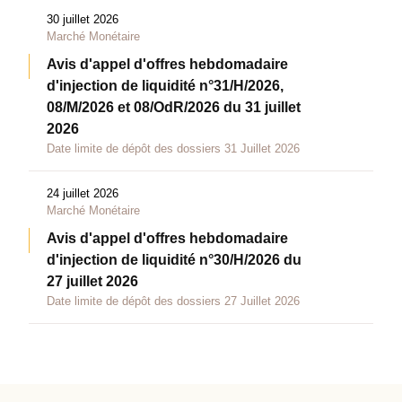
30 juillet 2026
Marché Monétaire
Avis d'appel d'offres hebdomadaire
d'injection de liquidité n°31/H/2026,
08/M/2026 et 08/OdR/2026 du 31 juillet
2026
Date limite de dépôt des dossiers 31 Juillet 2026
24 juillet 2026
Marché Monétaire
Avis d'appel d'offres hebdomadaire
d'injection de liquidité n°30/H/2026 du
27 juillet 2026
Date limite de dépôt des dossiers 27 Juillet 2026