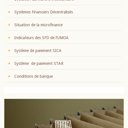
Systèmes Financiers Décentralisés
Situation de la microfinance
Indicateurs des SFD de l’UMOA
Système de paiement SICA
Système de paiement STAR
Conditions de banque