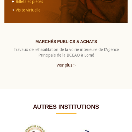
Billets et pièces
Visite virtuelle
MARCHÉS PUBLICS & ACHATS
Travaux de réhabilitation de la voirie intérieure de l’Agence
Principale de la BCEAO à Lomé
Voir plus ››
AUTRES INSTITUTIONS