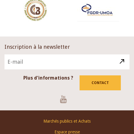
Inscription à la newsletter
Plus d'informations ?
CONTACT
Youtube
Footer
Marchés publics et Achats
menu
Espace presse