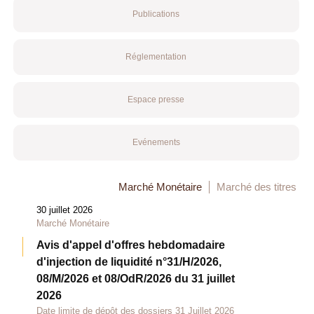
Publications
Réglementation
Espace presse
Evénements
Marché Monétaire
Marché des titres
30 juillet 2026
Marché Monétaire
Avis d'appel d'offres hebdomadaire
d'injection de liquidité n°31/H/2026,
08/M/2026 et 08/OdR/2026 du 31 juillet
2026
Date limite de dépôt des dossiers 31 Juillet 2026