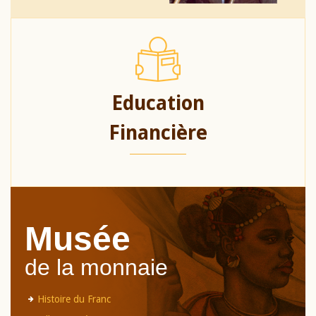
Education
Financière
Musée
de la monnaie
Histoire du Franc