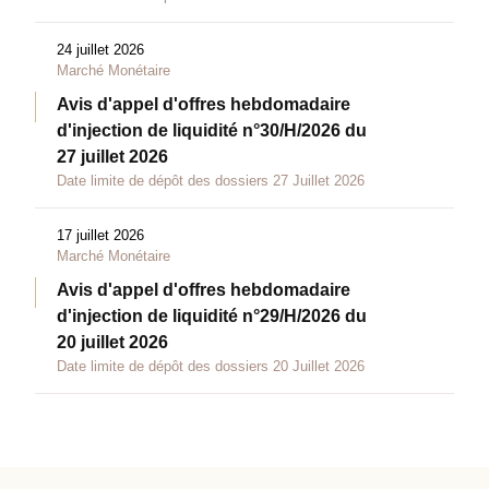
24 juillet 2026
Marché Monétaire
Avis d'appel d'offres hebdomadaire
d'injection de liquidité n°30/H/2026 du
27 juillet 2026
Date limite de dépôt des dossiers 27 Juillet 2026
17 juillet 2026
Marché Monétaire
Avis d'appel d'offres hebdomadaire
d'injection de liquidité n°29/H/2026 du
20 juillet 2026
Date limite de dépôt des dossiers 20 Juillet 2026