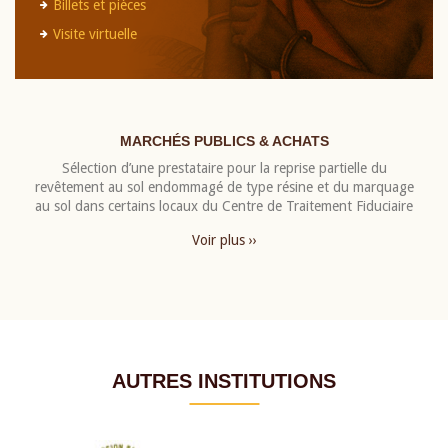
Billets et pièces
Visite virtuelle
MARCHÉS PUBLICS & ACHATS
Sélection d’une prestataire pour la reprise partielle du
revêtement au sol endommagé de type résine et du marquage
au sol dans certains locaux du Centre de Traitement Fiduciaire
Voir plus ››
AUTRES INSTITUTIONS