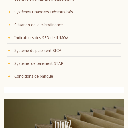
Systèmes Financiers Décentralisés
Situation de la microfinance
Indicateurs des SFD de l’UMOA
Système de paiement SICA
Système de paiement STAR
Conditions de banque