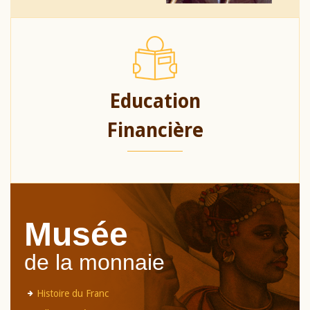
Education
Financière
Musée
de la monnaie
Histoire du Franc