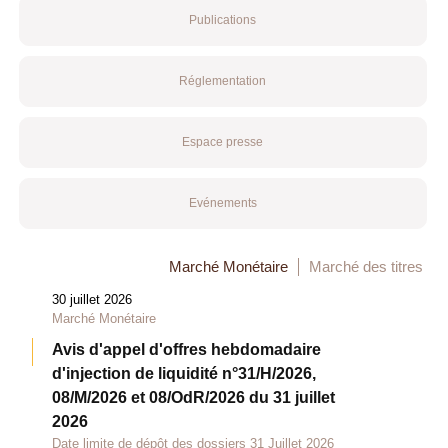
Publications
Réglementation
Espace presse
Evénements
Marché Monétaire
Marché des titres
30 juillet 2026
Marché Monétaire
Avis d'appel d'offres hebdomadaire
d'injection de liquidité n°31/H/2026,
08/M/2026 et 08/OdR/2026 du 31 juillet
2026
Date limite de dépôt des dossiers 31 Juillet 2026