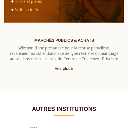
Billets et pièces
Visite virtuelle
MARCHÉS PUBLICS & ACHATS
Sélection d’une prestataire pour la reprise partielle du
revêtement au sol endommagé de type résine et du marquage
au sol dans certains locaux du Centre de Traitement Fiduciaire
Voir plus ››
AUTRES INSTITUTIONS