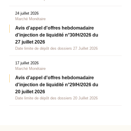
24 juillet 2026
Marché Monétaire
Avis d'appel d'offres hebdomadaire
d'injection de liquidité n°30/H/2026 du
27 juillet 2026
Date limite de dépôt des dossiers 27 Juillet 2026
17 juillet 2026
Marché Monétaire
Avis d'appel d'offres hebdomadaire
d'injection de liquidité n°29/H/2026 du
20 juillet 2026
Date limite de dépôt des dossiers 20 Juillet 2026