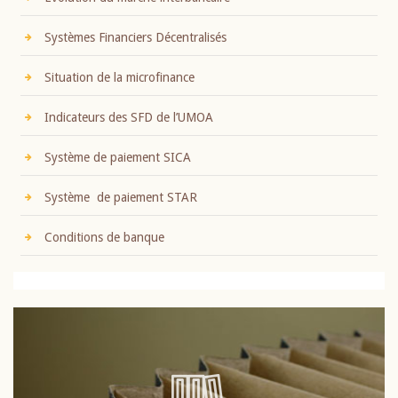
Systèmes Financiers Décentralisés
Situation de la microfinance
Indicateurs des SFD de l’UMOA
Système de paiement SICA
Système de paiement STAR
Conditions de banque