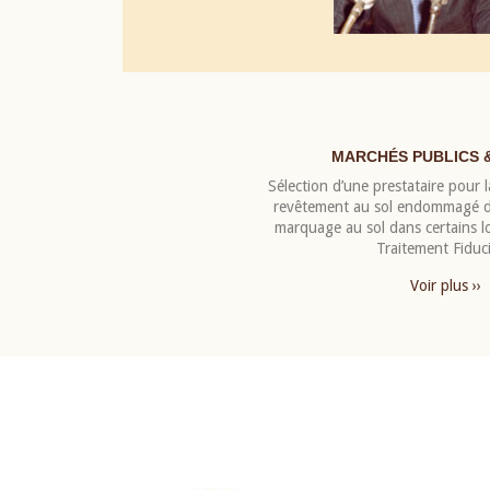
MARCHÉS PUBLICS 
Sélection d’une prestataire pour la
revêtement au sol endommagé de
marquage au sol dans certains 
Traitement Fiduci
Voir plus ››