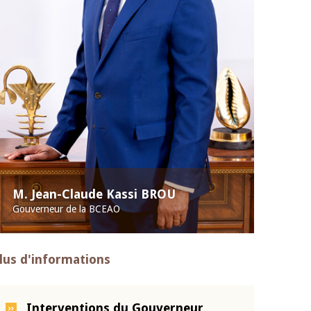
M. Jean-Claude Kassi BROU
Gouverneur de la BCEAO
lus d'informations
Interventions du Gouverneur