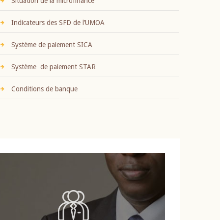
Situation de la microfinance
Indicateurs des SFD de l’UMOA
Système de paiement SICA
Système de paiement STAR
Conditions de banque