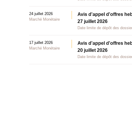
24 juillet 2026
Avis d'appel d'offres he
Marché Monétaire
27 juillet 2026
Date limite de dépôt des dossier
17 juillet 2026
Avis d'appel d'offres he
Marché Monétaire
20 juillet 2026
Date limite de dépôt des dossier