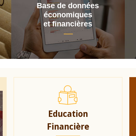
Base de données
économiques
et financières
Education
Financière