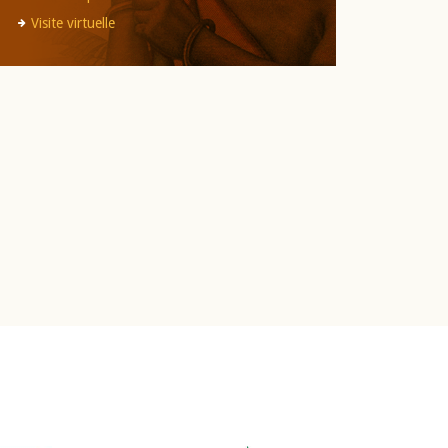
Visite virtuelle