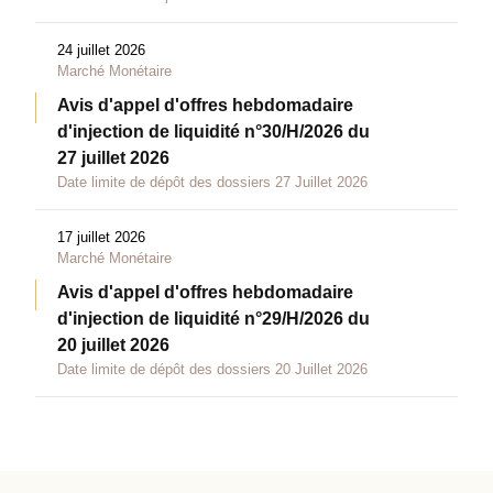
24 juillet 2026
Marché Monétaire
Avis d'appel d'offres hebdomadaire
d'injection de liquidité n°30/H/2026 du
27 juillet 2026
Date limite de dépôt des dossiers 27 Juillet 2026
17 juillet 2026
Marché Monétaire
Avis d'appel d'offres hebdomadaire
d'injection de liquidité n°29/H/2026 du
20 juillet 2026
Date limite de dépôt des dossiers 20 Juillet 2026