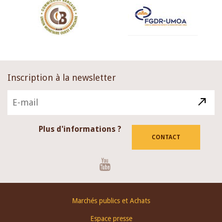
Inscription à la newsletter
Plus d'informations ?
CONTACT
Youtube
Footer
Marchés publics et Achats
menu
Espace presse