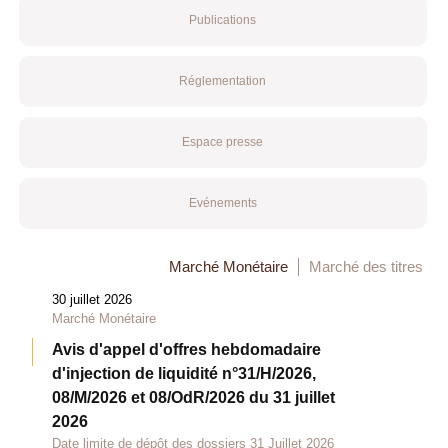
Publications
Réglementation
Espace presse
Evénements
Marché Monétaire
Marché des titres
30 juillet 2026
Marché Monétaire
Avis d'appel d'offres hebdomadaire
d'injection de liquidité n°31/H/2026,
08/M/2026 et 08/OdR/2026 du 31 juillet
2026
Date limite de dépôt des dossiers 31 Juillet 2026