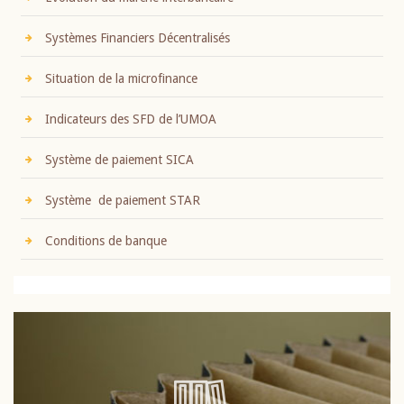
Systèmes Financiers Décentralisés
Situation de la microfinance
Indicateurs des SFD de l’UMOA
Système de paiement SICA
Système de paiement STAR
Conditions de banque