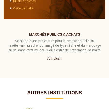
Billets et pièces
Visite virtuelle
MARCHÉS PUBLICS & ACHATS
Sélection d’une prestataire pour la reprise partielle du
revêtement au sol endommagé de type résine et du marquage
au sol dans certains locaux du Centre de Traitement Fiduciaire
Voir plus ››
AUTRES INSTITUTIONS