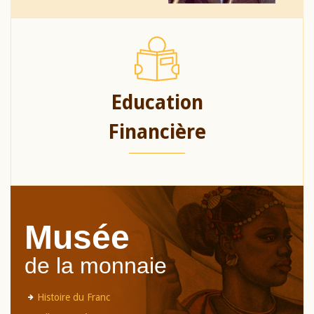
Education
Financière
Musée
de la monnaie
Histoire du Franc