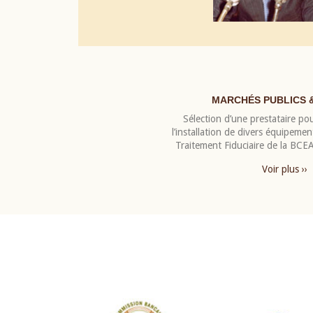
MARCHÉS PUBLICS 
Sélection d’une prestataire pou
l’installation de divers équipeme
Traitement Fiduciaire de la BC
Voir plus ››