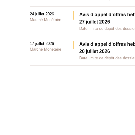
24 juillet 2026
Avis d'appel d'offres he
Marché Monétaire
27 juillet 2026
Date limite de dépôt des dossier
17 juillet 2026
Avis d'appel d'offres he
Marché Monétaire
20 juillet 2026
Date limite de dépôt des dossier