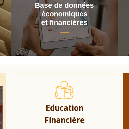
Base de données
économiques
et financières
Education
Financière