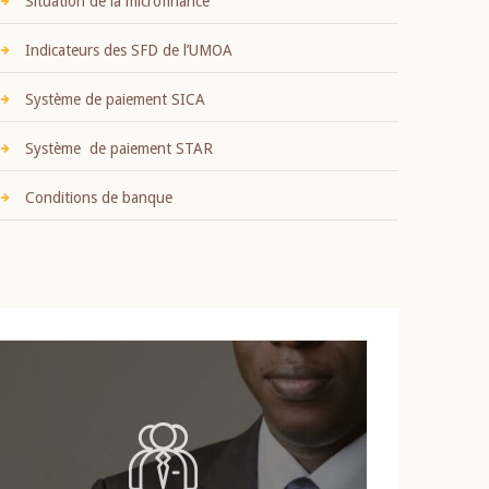
Situation de la microfinance
Indicateurs des SFD de l’UMOA
Système de paiement SICA
Système de paiement STAR
Conditions de banque