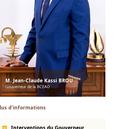
M. Jean-Claude Kassi BROU
Gouverneur de la BCEAO
lus d'informations
Interventions du Gouverneur