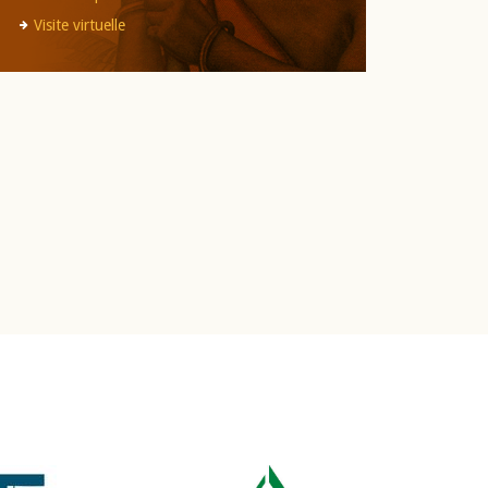
Visite virtuelle