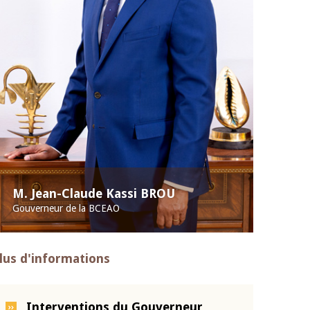
M. Jean-Claude Kassi BROU
Gouverneur de la BCEAO
lus d'informations
Interventions du Gouverneur