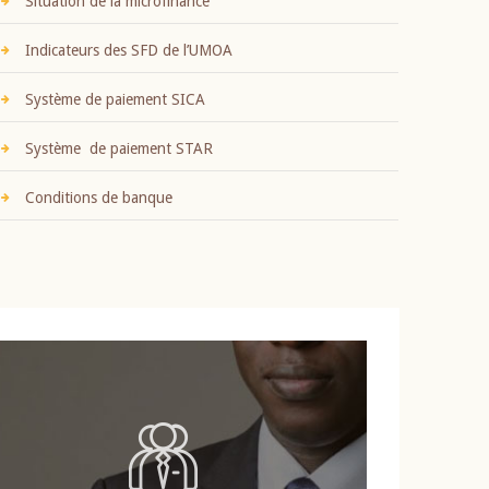
Situation de la microfinance
Indicateurs des SFD de l’UMOA
Système de paiement SICA
Système de paiement STAR
Conditions de banque