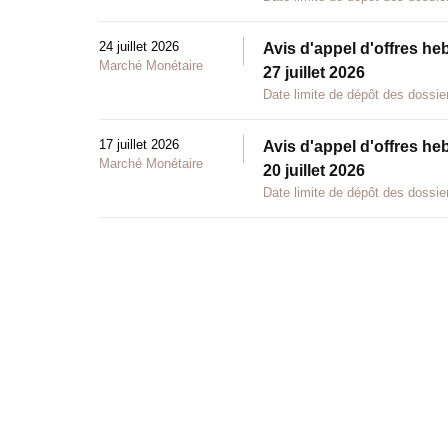
24 juillet 2026
Avis d'appel d'offres he
Marché Monétaire
27 juillet 2026
Date limite de dépôt des dossier
17 juillet 2026
Avis d'appel d'offres he
Marché Monétaire
20 juillet 2026
Date limite de dépôt des dossier