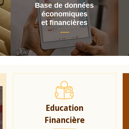
Base de données
économiques
et financières
Education
Financière