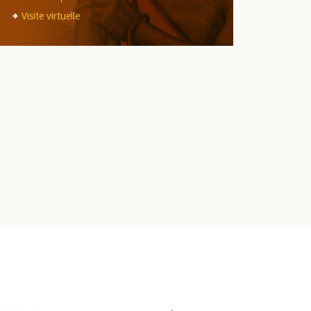
Visite virtuelle