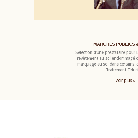
MARCHÉS PUBLICS 
Sélection d’une prestataire pour la
revêtement au sol endommagé de
marquage au sol dans certains 
Traitement Fiduci
Voir plus ››