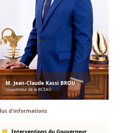
M. Jean-Claude Kassi BROU
Gouverneur de la BCEAO
lus d'informations
Interventions du Gouverneur