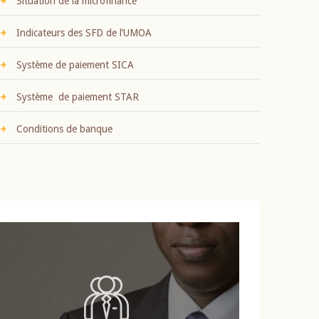
Situation de la microfinance
Indicateurs des SFD de l’UMOA
Système de paiement SICA
Système de paiement STAR
Conditions de banque