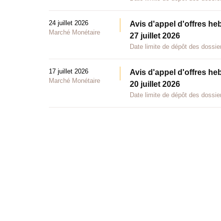
24 juillet 2026
Avis d'appel d'offres he
Marché Monétaire
27 juillet 2026
Date limite de dépôt des dossier
17 juillet 2026
Avis d'appel d'offres he
Marché Monétaire
20 juillet 2026
Date limite de dépôt des dossier