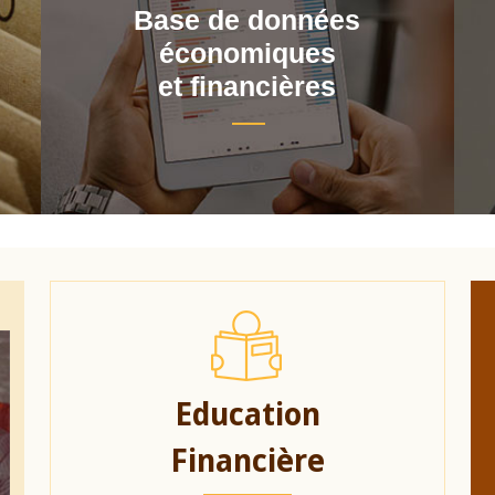
Base de données
économiques
et financières
Education
Financière