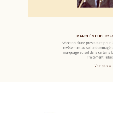
MARCHÉS PUBLICS 
Sélection d’une prestataire pour la
revêtement au sol endommagé de
marquage au sol dans certains 
Traitement Fiduci
Voir plus ››