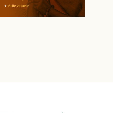
Visite virtuelle