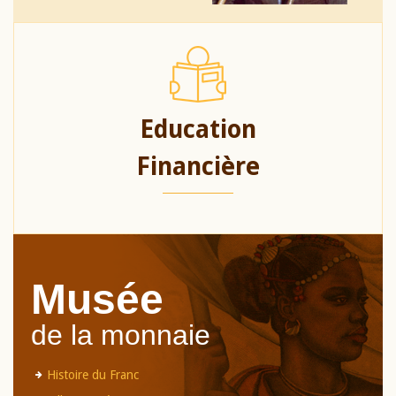
Education
Financière
Musée
de la monnaie
Histoire du Franc