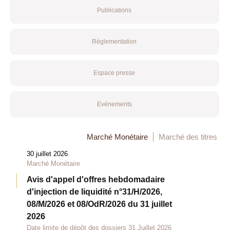
Publications
Réglementation
Espace presse
Evénements
Marché Monétaire
Marché des titres
30 juillet 2026
Marché Monétaire
Avis d'appel d'offres hebdomadaire
d'injection de liquidité n°31/H/2026,
08/M/2026 et 08/OdR/2026 du 31 juillet
2026
Date limite de dépôt des dossiers 31 Juillet 2026