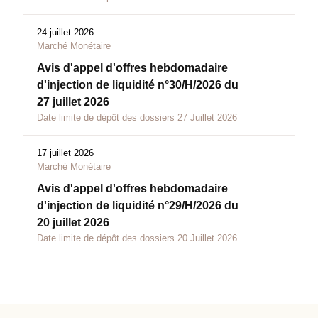
24 juillet 2026
Marché Monétaire
Avis d'appel d'offres hebdomadaire
d'injection de liquidité n°30/H/2026 du
27 juillet 2026
Date limite de dépôt des dossiers 27 Juillet 2026
17 juillet 2026
Marché Monétaire
Avis d'appel d'offres hebdomadaire
d'injection de liquidité n°29/H/2026 du
20 juillet 2026
Date limite de dépôt des dossiers 20 Juillet 2026