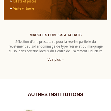
Billets et pièces
Visite virtuelle
MARCHÉS PUBLICS & ACHATS
Sélection d’une prestataire pour la reprise partielle du
revêtement au sol endommagé de type résine et du marquage
au sol dans certains locaux du Centre de Traitement Fiduciaire
Voir plus ››
AUTRES INSTITUTIONS