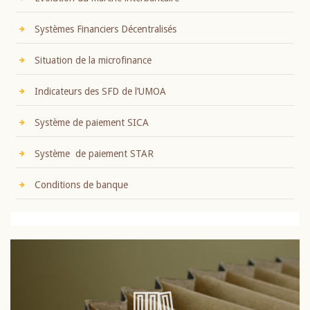
Systèmes Financiers Décentralisés
Situation de la microfinance
Indicateurs des SFD de l’UMOA
Système de paiement SICA
Système de paiement STAR
Conditions de banque