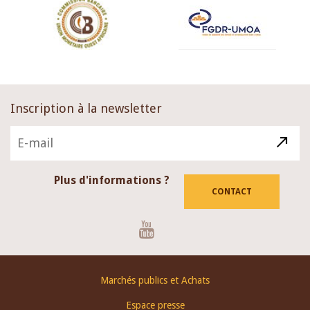
Inscription à la newsletter
Plus d'informations ?
CONTACT
Youtube
Footer
Marchés publics et Achats
menu
Espace presse