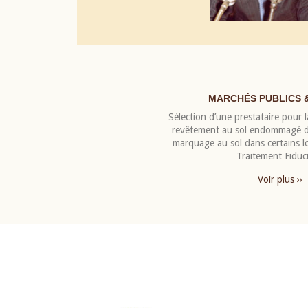
MARCHÉS PUBLICS 
Sélection d’une prestataire pour la
revêtement au sol endommagé de
marquage au sol dans certains 
Traitement Fiduci
Voir plus ››