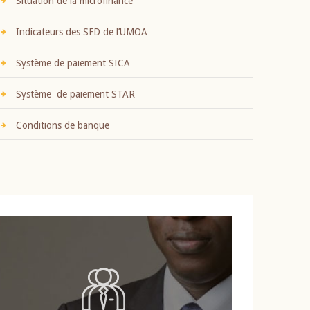
Situation de la microfinance
Indicateurs des SFD de l’UMOA
Système de paiement SICA
Système de paiement STAR
Conditions de banque