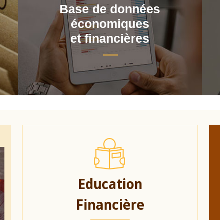
Base de données
économiques
et financières
Education
Financière