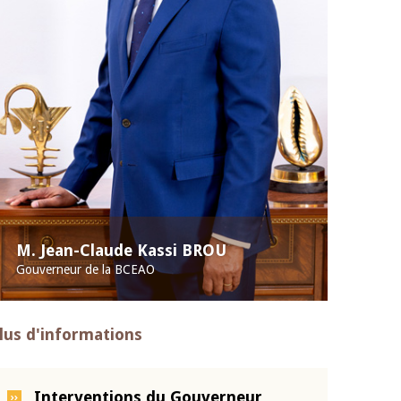
M. Jean-Claude Kassi BROU
Gouverneur de la BCEAO
lus d'informations
Interventions du Gouverneur