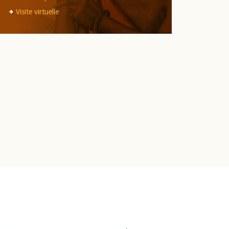
Visite virtuelle