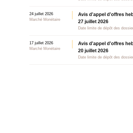
24 juillet 2026
Avis d'appel d'offres he
Marché Monétaire
27 juillet 2026
Date limite de dépôt des dossier
17 juillet 2026
Avis d'appel d'offres he
Marché Monétaire
20 juillet 2026
Date limite de dépôt des dossier