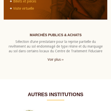
Billets et pièces
Visite virtuelle
MARCHÉS PUBLICS & ACHATS
Sélection d’une prestataire pour la reprise partielle du
revêtement au sol endommagé de type résine et du marquage
au sol dans certains locaux du Centre de Traitement Fiduciaire
Voir plus ››
AUTRES INSTITUTIONS