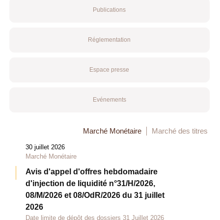
Publications
Réglementation
Espace presse
Evénements
Marché Monétaire
Marché des titres
30 juillet 2026
Marché Monétaire
Avis d'appel d'offres hebdomadaire
d'injection de liquidité n°31/H/2026,
08/M/2026 et 08/OdR/2026 du 31 juillet
2026
Date limite de dépôt des dossiers 31 Juillet 2026