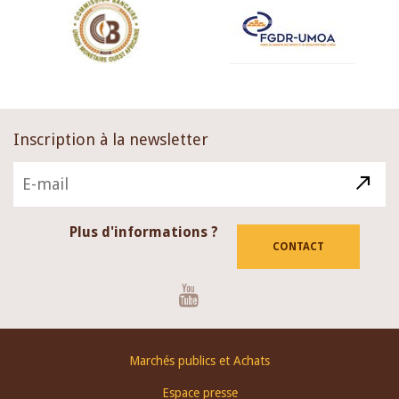
Inscription à la newsletter
Plus d'informations ?
CONTACT
Youtube
Footer
Marchés publics et Achats
menu
Espace presse