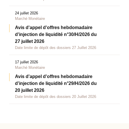
24 juillet 2026
Marché Monétaire
Avis d'appel d'offres hebdomadaire
d'injection de liquidité n°30/H/2026 du
27 juillet 2026
Date limite de dépôt des dossiers 27 Juillet 2026
17 juillet 2026
Marché Monétaire
Avis d'appel d'offres hebdomadaire
d'injection de liquidité n°29/H/2026 du
20 juillet 2026
Date limite de dépôt des dossiers 20 Juillet 2026