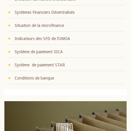
Systèmes Financiers Décentralisés
Situation de la microfinance
Indicateurs des SFD de l’UMOA
Système de paiement SICA
Système de paiement STAR
Conditions de banque