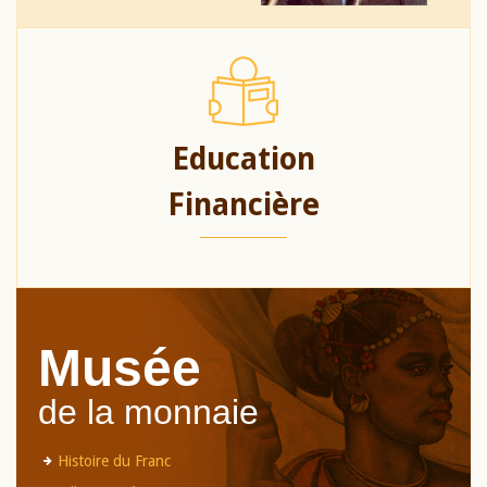
Education
Financière
Musée
de la monnaie
Histoire du Franc