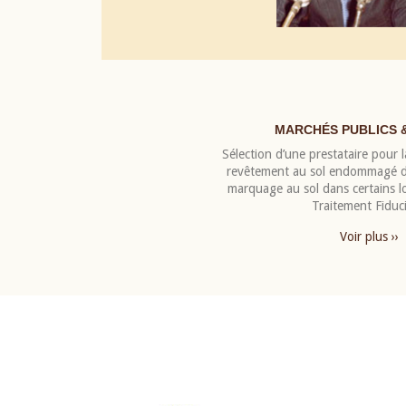
MARCHÉS PUBLICS 
Sélection d’une prestataire pour la
revêtement au sol endommagé de
marquage au sol dans certains 
Traitement Fiduci
Voir plus ››