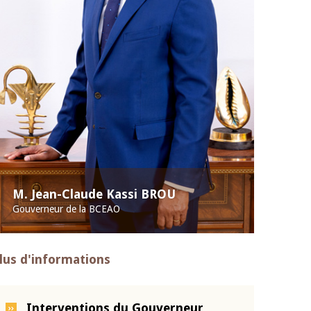
M. Jean-Claude Kassi BROU
Gouverneur de la BCEAO
lus d'informations
Interventions du Gouverneur