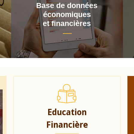
Base de données
économiques
et financières
Education
Financière