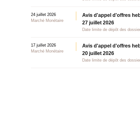
24 juillet 2026
Avis d'appel d'offres he
Marché Monétaire
27 juillet 2026
Date limite de dépôt des dossier
17 juillet 2026
Avis d'appel d'offres he
Marché Monétaire
20 juillet 2026
Date limite de dépôt des dossier