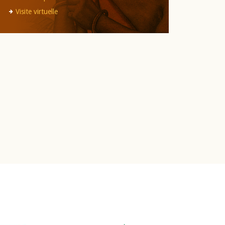
Visite virtuelle