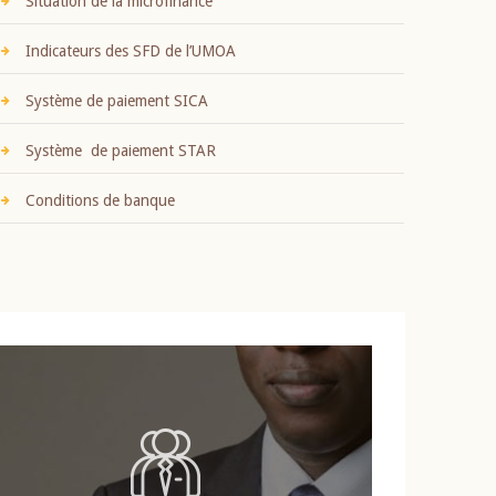
Situation de la microfinance
Indicateurs des SFD de l’UMOA
Système de paiement SICA
Système de paiement STAR
Conditions de banque