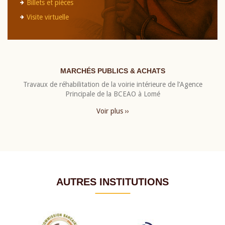
Billets et pièces
Visite virtuelle
MARCHÉS PUBLICS & ACHATS
Travaux de réhabilitation de la voirie intérieure de l’Agence
Principale de la BCEAO à Lomé
Voir plus ››
AUTRES INSTITUTIONS