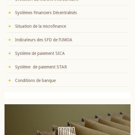
Systèmes Financiers Décentralisés
Situation de la microfinance
Indicateurs des SFD de l’UMOA
Système de paiement SICA
Système de paiement STAR
Conditions de banque