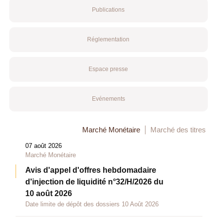
Publications
Réglementation
Espace presse
Evénements
Marché Monétaire
Marché des titres
07 août 2026
Marché Monétaire
Avis d'appel d'offres hebdomadaire
d'injection de liquidité n°32/H/2026 du
10 août 2026
Date limite de dépôt des dossiers 10 Août 2026