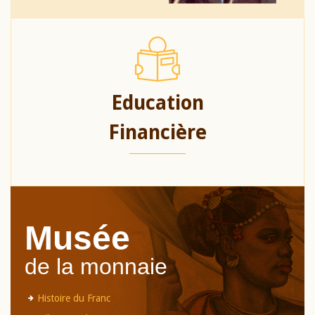
Education
Financière
Musée
de la monnaie
Histoire du Franc