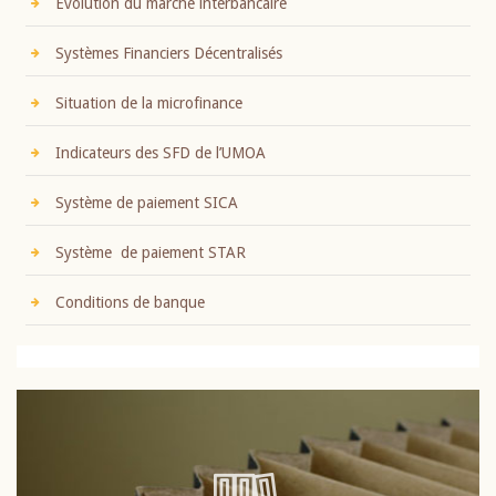
Evolution du marché interbancaire
Systèmes Financiers Décentralisés
Situation de la microfinance
Indicateurs des SFD de l’UMOA
Système de paiement SICA
Système de paiement STAR
Conditions de banque