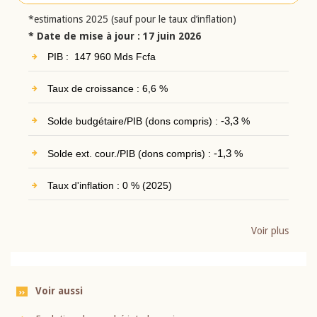
*estimations 2025 (sauf pour le taux d’inflation)
* Date de mise à jour : 17 juin 2026
PIB : 147 960 Mds Fcfa
Taux de croissance : 6,6 %
Solde budgétaire/PIB (dons compris) :
-3,3
%
Solde ext. cour./PIB (dons compris) :
-1,3
%
Taux d'inflation : 0 % (2025)
Voir plus
Voir aussi