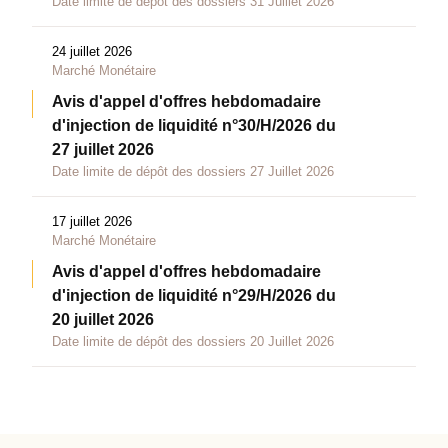
Date limite de dépôt des dossiers 31 Juillet 2026
24 juillet 2026
Marché Monétaire
Avis d'appel d'offres hebdomadaire
d'injection de liquidité n°30/H/2026 du
27 juillet 2026
Date limite de dépôt des dossiers 27 Juillet 2026
17 juillet 2026
Marché Monétaire
Avis d'appel d'offres hebdomadaire
d'injection de liquidité n°29/H/2026 du
20 juillet 2026
Date limite de dépôt des dossiers 20 Juillet 2026