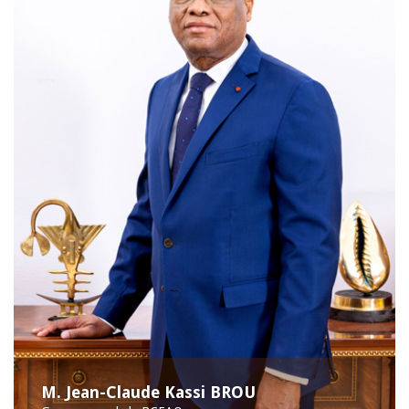
M. Jean-Claude Kassi BROU