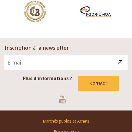
Inscription à la newsletter
Plus d'informations ?
CONTACT
Youtube
Footer
Marchés publics et Achats
menu
Espace presse