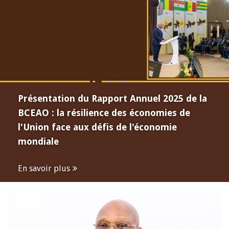
Présentation du Rapport Annuel 2025 de la
BCEAO : la résilience des économies de
l'Union face aux défis de l'économie
mondiale
En savoir plus
Open
configuration
options