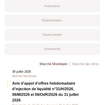
Publications
Réglementation
Espace presse
Evénements
Marché Monétaire
Marché des titres
30 juillet 2026
Marché Monétaire
Avis d'appel d'offres hebdomadaire
d'injection de liquidité n°31/H/2026,
08/M/2026 et 08/OdR/2026 du 31 juillet
2026