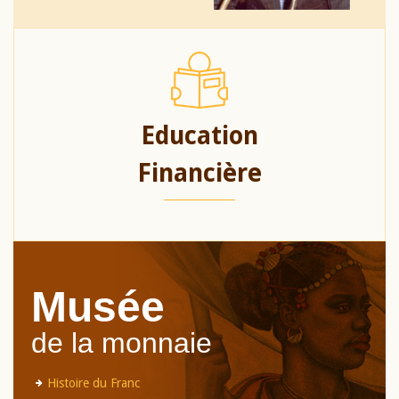
Education
Financière
Musée
de la monnaie
Histoire du Franc