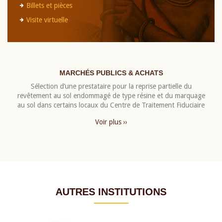
Billets et pièces
Visite virtuelle
MARCHÉS PUBLICS & ACHATS
Sélection d’une prestataire pour la reprise partielle du
revêtement au sol endommagé de type résine et du marquage
au sol dans certains locaux du Centre de Traitement Fiduciaire
Voir plus ››
AUTRES INSTITUTIONS