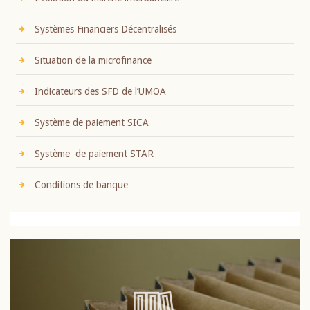
Systèmes Financiers Décentralisés
Situation de la microfinance
Indicateurs des SFD de l’UMOA
Système de paiement SICA
Système de paiement STAR
Conditions de banque