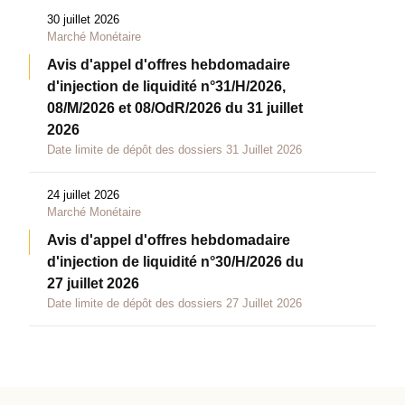
30 juillet 2026
Marché Monétaire
Avis d'appel d'offres hebdomadaire
d'injection de liquidité n°31/H/2026,
08/M/2026 et 08/OdR/2026 du 31 juillet
2026
Date limite de dépôt des dossiers 31 Juillet 2026
24 juillet 2026
Marché Monétaire
Avis d'appel d'offres hebdomadaire
d'injection de liquidité n°30/H/2026 du
27 juillet 2026
Date limite de dépôt des dossiers 27 Juillet 2026