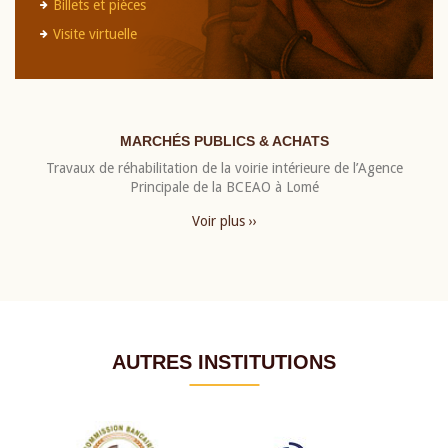
Billets et pièces
Visite virtuelle
MARCHÉS PUBLICS & ACHATS
Travaux de réhabilitation de la voirie intérieure de l’Agence
Principale de la BCEAO à Lomé
Voir plus ››
AUTRES INSTITUTIONS