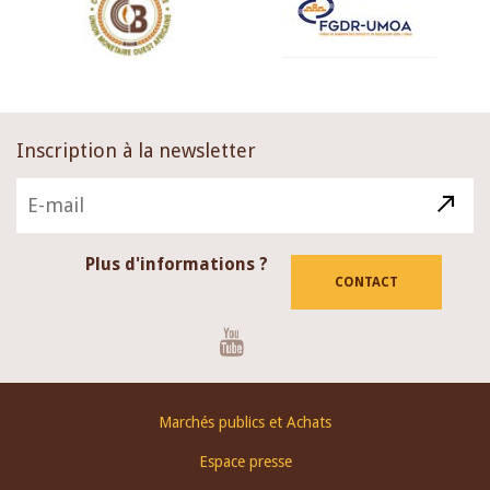
Inscription à la newsletter
Plus d'informations ?
CONTACT
Youtube
Footer
Marchés publics et Achats
menu
Espace presse