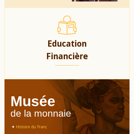
Education
Financière
Musée
de la monnaie
Histoire du Franc