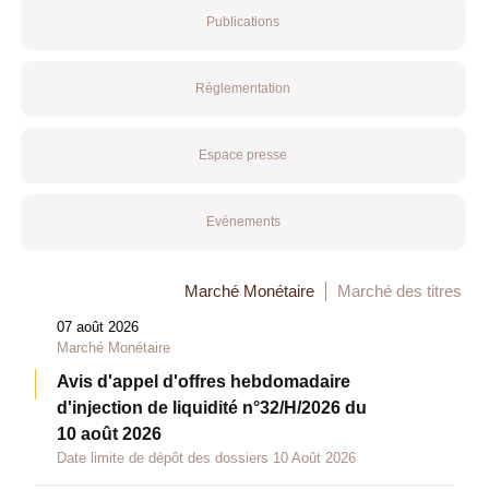
Publications
Réglementation
Espace presse
Evénements
Marché Monétaire
Marché des titres
07 août 2026
Marché Monétaire
Avis d'appel d'offres hebdomadaire
d'injection de liquidité n°32/H/2026 du
10 août 2026
Date limite de dépôt des dossiers 10 Août 2026