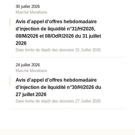
30 juillet 2026
Marché Monétaire
Avis d'appel d'offres hebdomadaire
d'injection de liquidité n°31/H/2026,
08/M/2026 et 08/OdR/2026 du 31 juillet
2026
Date limite de dépôt des dossiers 31 Juillet 2026
24 juillet 2026
Marché Monétaire
Avis d'appel d'offres hebdomadaire
d'injection de liquidité n°30/H/2026 du
27 juillet 2026
Date limite de dépôt des dossiers 27 Juillet 2026