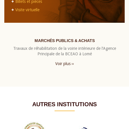
Billets et pièces
Visite virtuelle
MARCHÉS PUBLICS & ACHATS
Travaux de réhabilitation de la voirie intérieure de l’Agence
Principale de la BCEAO à Lomé
Voir plus ››
AUTRES INSTITUTIONS