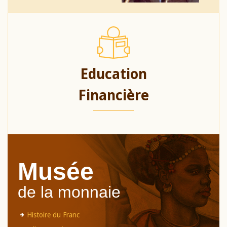
Education
Financière
Musée
de la monnaie
Histoire du Franc