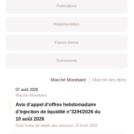
Publications
Réglementation
Espace presse
Evénements
Marché Monétaire
Marché des titres
07 août 2026
Marché Monétaire
Avis d'appel d'offres hebdomadaire
d'injection de liquidité n°32/H/2026 du
10 août 2026
Date limite de dépôt des dossiers 10 Août 2026