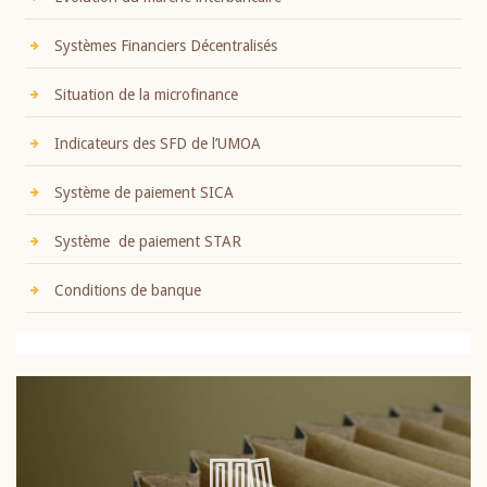
Systèmes Financiers Décentralisés
Situation de la microfinance
Indicateurs des SFD de l’UMOA
Système de paiement SICA
Système de paiement STAR
Conditions de banque