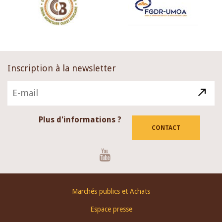
Inscription à la newsletter
Plus d'informations ?
CONTACT
Youtube
Footer
Marchés publics et Achats
menu
Espace presse