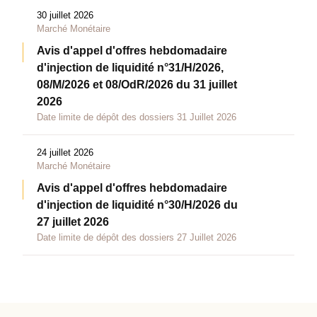
30 juillet 2026
Marché Monétaire
Avis d'appel d'offres hebdomadaire
d'injection de liquidité n°31/H/2026,
08/M/2026 et 08/OdR/2026 du 31 juillet
2026
Date limite de dépôt des dossiers 31 Juillet 2026
24 juillet 2026
Marché Monétaire
Avis d'appel d'offres hebdomadaire
d'injection de liquidité n°30/H/2026 du
27 juillet 2026
Date limite de dépôt des dossiers 27 Juillet 2026