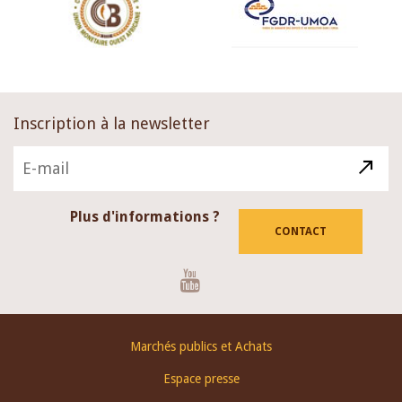
Inscription à la newsletter
Plus d'informations ?
CONTACT
Youtube
Footer
Marchés publics et Achats
menu
Espace presse