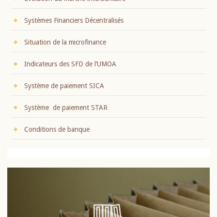
Systèmes Financiers Décentralisés
Situation de la microfinance
Indicateurs des SFD de l’UMOA
Système de paiement SICA
Système de paiement STAR
Conditions de banque