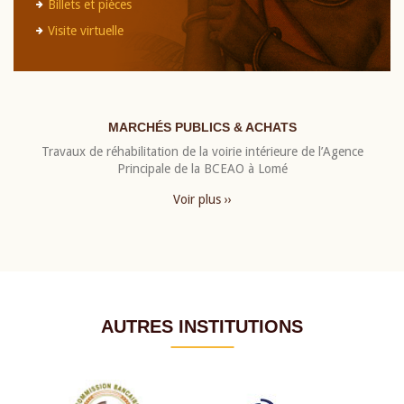
Billets et pièces
Visite virtuelle
MARCHÉS PUBLICS & ACHATS
Travaux de réhabilitation de la voirie intérieure de l’Agence
Principale de la BCEAO à Lomé
Voir plus ››
AUTRES INSTITUTIONS