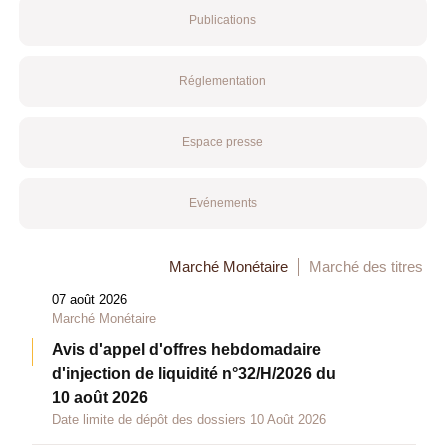
Publications
Réglementation
Espace presse
Evénements
Marché Monétaire
Marché des titres
07 août 2026
Marché Monétaire
Avis d'appel d'offres hebdomadaire
d'injection de liquidité n°32/H/2026 du
10 août 2026
Date limite de dépôt des dossiers 10 Août 2026