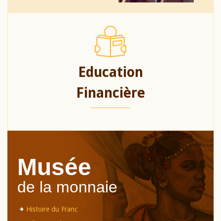
Education
Financière
Musée
de la monnaie
Histoire du Franc