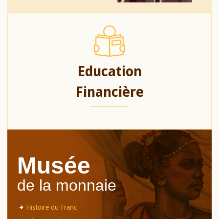
Education
Financière
Musée
de la monnaie
Histoire du Franc