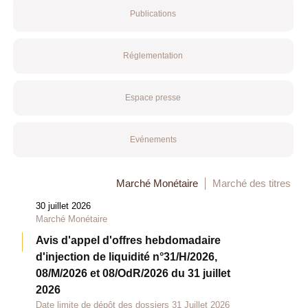
Publications
Réglementation
Espace presse
Evénements
Marché Monétaire
Marché des titres
30 juillet 2026
Marché Monétaire
Avis d'appel d'offres hebdomadaire
d'injection de liquidité n°31/H/2026,
08/M/2026 et 08/OdR/2026 du 31 juillet
2026
Date limite de dépôt des dossiers 31 Juillet 2026