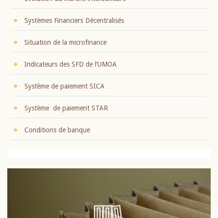
Systèmes Financiers Décentralisés
Situation de la microfinance
Indicateurs des SFD de l’UMOA
Système de paiement SICA
Système de paiement STAR
Conditions de banque