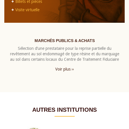
Billets et pièces
Visite virtuelle
MARCHÉS PUBLICS & ACHATS
Sélection d’une prestataire pour la reprise partielle du
revêtement au sol endommagé de type résine et du marquage
au sol dans certains locaux du Centre de Traitement Fiduciaire
Voir plus ››
AUTRES INSTITUTIONS