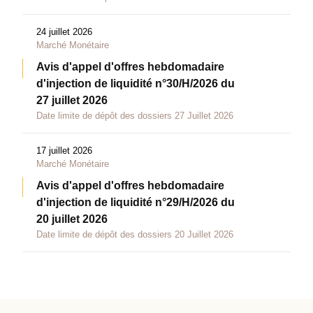
24 juillet 2026
Marché Monétaire
Avis d'appel d'offres hebdomadaire
d'injection de liquidité n°30/H/2026 du
27 juillet 2026
Date limite de dépôt des dossiers 27 Juillet 2026
17 juillet 2026
Marché Monétaire
Avis d'appel d'offres hebdomadaire
d'injection de liquidité n°29/H/2026 du
20 juillet 2026
Date limite de dépôt des dossiers 20 Juillet 2026