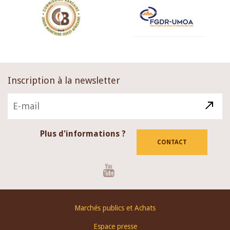
Inscription à la newsletter
Plus d'informations ?
CONTACT
Youtube
Footer
Marchés publics et Achats
menu
Espace presse