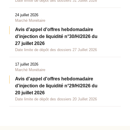
Date limite de dépôt des dossiers 31 Juillet 2026
24 juillet 2026
Marché Monétaire
Avis d'appel d'offres hebdomadaire
d'injection de liquidité n°30/H/2026 du
27 juillet 2026
Date limite de dépôt des dossiers 27 Juillet 2026
17 juillet 2026
Marché Monétaire
Avis d'appel d'offres hebdomadaire
d'injection de liquidité n°29/H/2026 du
20 juillet 2026
Date limite de dépôt des dossiers 20 Juillet 2026