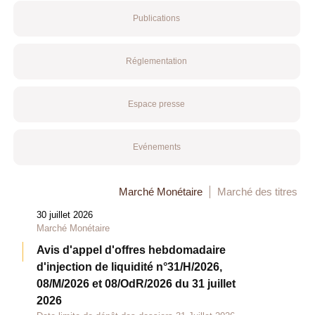
Publications
Réglementation
Espace presse
Evénements
Marché Monétaire
Marché des titres
30 juillet 2026
Marché Monétaire
Avis d'appel d'offres hebdomadaire
d'injection de liquidité n°31/H/2026,
08/M/2026 et 08/OdR/2026 du 31 juillet
2026