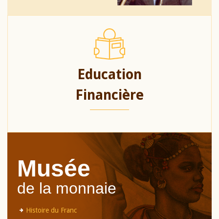
Education
Financière
Musée
de la monnaie
Histoire du Franc