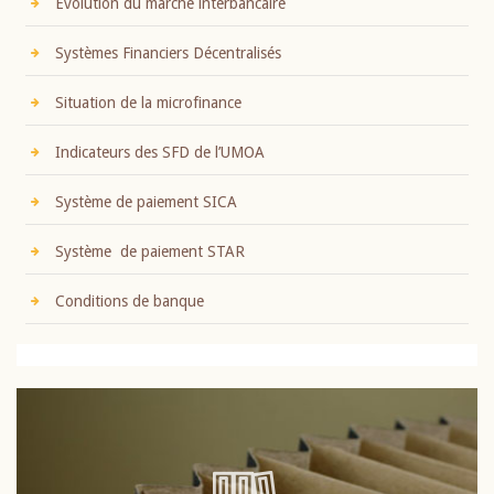
Evolution du marché interbancaire
Systèmes Financiers Décentralisés
Situation de la microfinance
Indicateurs des SFD de l’UMOA
Système de paiement SICA
Système de paiement STAR
Conditions de banque