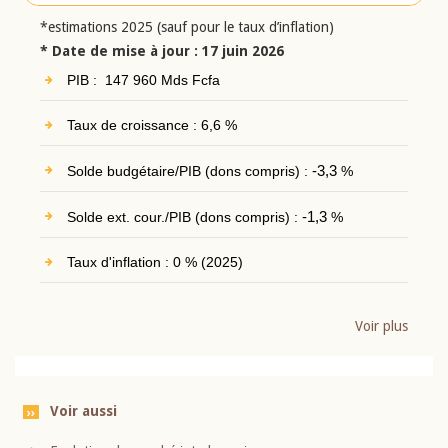
*estimations 2025 (sauf pour le taux d’inflation)
* Date de mise à jour : 17 juin 2026
PIB : 147 960 Mds Fcfa
Taux de croissance : 6,6 %
Solde budgétaire/PIB (dons compris) :
-3,3
%
Solde ext. cour./PIB (dons compris) :
-1,3
%
Taux d'inflation : 0 % (2025)
Voir plus
Voir aussi