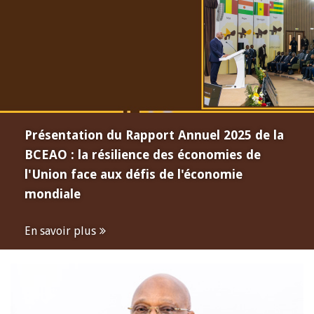
Présentation du Rapport Annuel 2025 de la
BCEAO : la résilience des économies de
l'Union face aux défis de l'économie
mondiale
En savoir plus
Open
configuration
options