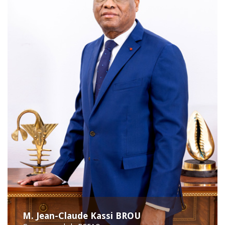
M. Jean-Claude Kassi BROU