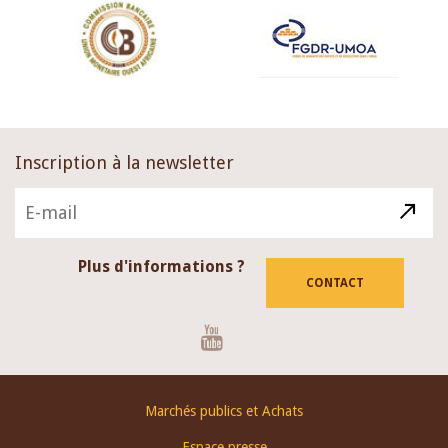
Inscription à la newsletter
Plus d'informations ?
CONTACT
Youtube
Footer
Marchés publics et Achats
menu
Espace presse