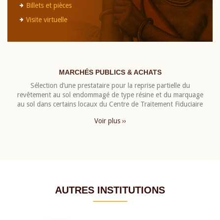
Billets et pièces
Visite virtuelle
MARCHÉS PUBLICS & ACHATS
Sélection d’une prestataire pour la reprise partielle du
revêtement au sol endommagé de type résine et du marquage
au sol dans certains locaux du Centre de Traitement Fiduciaire
Voir plus ››
AUTRES INSTITUTIONS