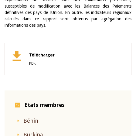
susceptibles de modification avec les Balances des Paiements
définitives des pays de l’Union. En outre, les indicateurs régionaux
calculés dans ce rapport sont obtenus par agrégation des
informations des pays.
Télécharger
PDF,
Etats membres
Bénin
Burkina