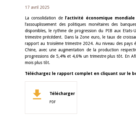
17 avril 2025
La consolidation de
l’activité économique mondiale 
l’assouplissement des politiques monétaires des banque
disponibles, le rythme de progression du PIB aux Etats-U
trimestre précédent. Dans la Zone euro, le taux de croiss
rapport au troisième trimestre 2024. Au niveau des pays 
Chine, avec une augmentation de la production respect
progressions de 5,4% et 4,6% un trimestre plus tôt. En Afr
mois plus tôt.
Téléchargez le rapport complet en cliquant sur le 
Télécharger
PDF