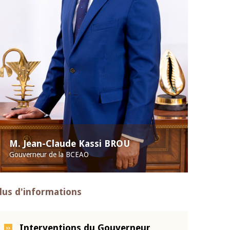
M. Jean-Claude Kassi BROU
Gouverneur de la BCEAO
lus d'informations
Interventions du Gouverneur