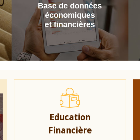
Base de données
économiques
et financières
Education
Financière