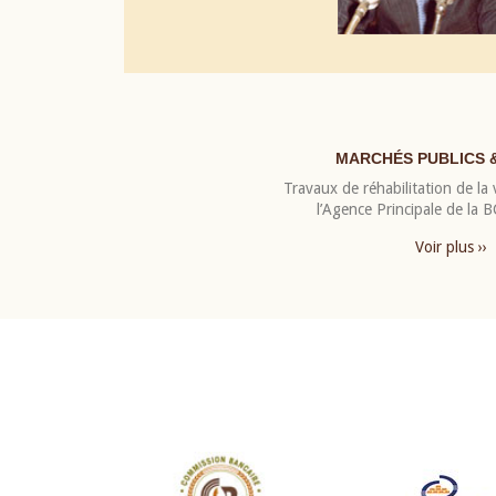
MARCHÉS PUBLICS 
Travaux de réhabilitation de la v
l’Agence Principale de la
Voir plus ››