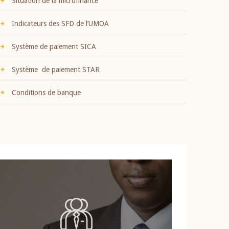
Situation de la microfinance
Indicateurs des SFD de l’UMOA
Système de paiement SICA
Système de paiement STAR
Conditions de banque