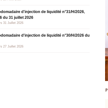
bdomadaire d'injection de liquidité n°31/H/2026,
 du 31 juillet 2026
s 31 Juillet 2026
bdomadaire d'injection de liquidité n°30/H/2026 du
s 27 Juillet 2026
P