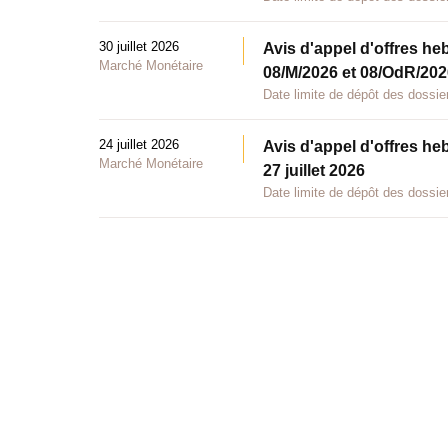
30 juillet 2026
Avis d'appel d'offres he
Marché Monétaire
08/M/2026 et 08/OdR/2026
Date limite de dépôt des dossier
24 juillet 2026
Avis d'appel d'offres he
Marché Monétaire
27 juillet 2026
Date limite de dépôt des dossier