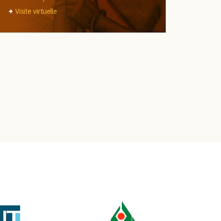
Visite virtuelle