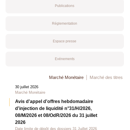
Publications
Réglementation
Espace presse
Evénements
Marché Monétaire
Marché des titres
30 juillet 2026
Marché Monétaire
Avis d'appel d'offres hebdomadaire
d'injection de liquidité n°31/H/2026,
08/M/2026 et 08/OdR/2026 du 31 juillet
2026
Date limite de dépôt des dossiers 31 Juillet 2026