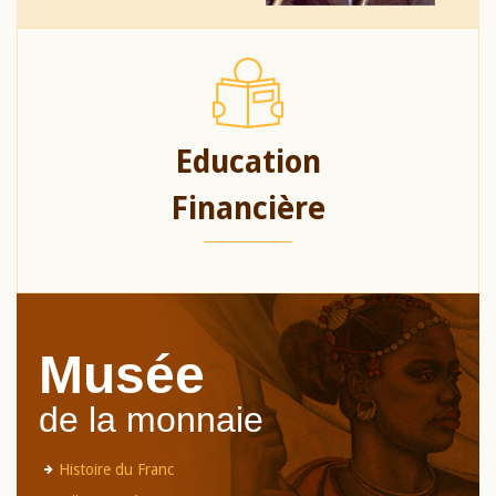
Education
Financière
Musée
de la monnaie
Histoire du Franc