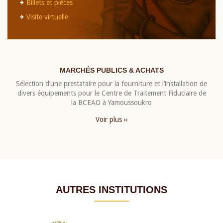
Billets et pièces
Visite virtuelle
MARCHÉS PUBLICS & ACHATS
Sélection d’une prestataire pour la fourniture et l’installation de
divers équipements pour le Centre de Traitement Fiduciaire de
la BCEAO à Yamoussoukro
Voir plus ››
AUTRES INSTITUTIONS