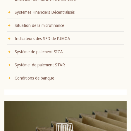
Systèmes Financiers Décentralisés
Situation de la microfinance
Indicateurs des SFD de l’UMOA
Système de paiement SICA
Système de paiement STAR
Conditions de banque