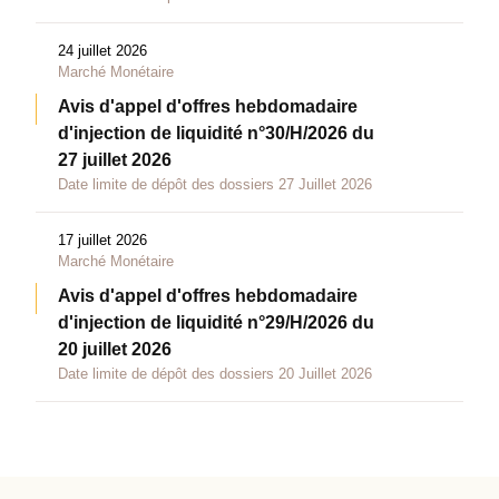
24 juillet 2026
Marché Monétaire
Avis d'appel d'offres hebdomadaire
d'injection de liquidité n°30/H/2026 du
27 juillet 2026
Date limite de dépôt des dossiers 27 Juillet 2026
17 juillet 2026
Marché Monétaire
Avis d'appel d'offres hebdomadaire
d'injection de liquidité n°29/H/2026 du
20 juillet 2026
Date limite de dépôt des dossiers 20 Juillet 2026