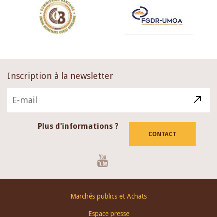
Inscription à la newsletter
Plus d'informations ?
CONTACT
Youtube
Footer
Marchés publics et Achats
menu
Espace presse