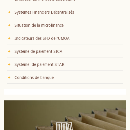
Systèmes Financiers Décentralisés
Situation de la microfinance
Indicateurs des SFD de l’UMOA
Système de paiement SICA
Système de paiement STAR
Conditions de banque