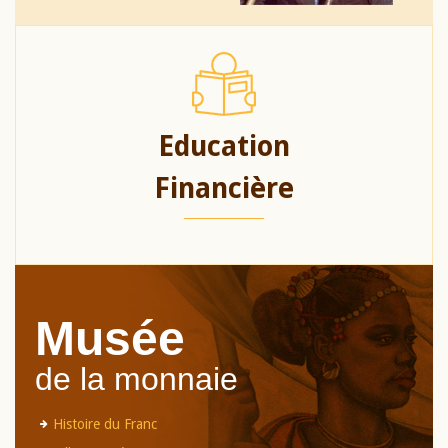
Education
Financière
Musée
de la monnaie
Histoire du Franc