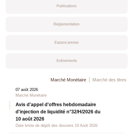
Publications
Réglementation
Espace presse
Evénements
Marché Monétaire
Marché des titres
07 août 2026
Marché Monétaire
Avis d'appel d'offres hebdomadaire
d'injection de liquidité n°32/H/2026 du
10 août 2026
Date limite de dépôt des dossiers 10 Août 2026