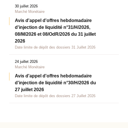
30 juillet 2026
Marché Monétaire
Avis d'appel d'offres hebdomadaire
d'injection de liquidité n°31/H/2026,
08/M/2026 et 08/OdR/2026 du 31 juillet
2026
Date limite de dépôt des dossiers 31 Juillet 2026
24 juillet 2026
Marché Monétaire
Avis d'appel d'offres hebdomadaire
d'injection de liquidité n°30/H/2026 du
27 juillet 2026
Date limite de dépôt des dossiers 27 Juillet 2026