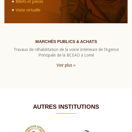
Billets et pièces
Visite virtuelle
MARCHÉS PUBLICS & ACHATS
Travaux de réhabilitation de la voirie intérieure de l’Agence
Principale de la BCEAO à Lomé
Voir plus ››
AUTRES INSTITUTIONS