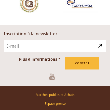
Inscription à la newsletter
Plus d'informations ?
CONTACT
Youtube
Footer
Marchés publics et Achats
menu
Espace presse