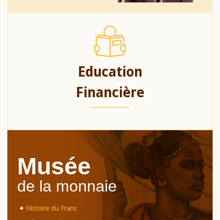
Education
Financière
Musée
de la monnaie
Histoire du Franc