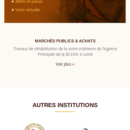
Billets et pièces
Visite virtuelle
MARCHÉS PUBLICS & ACHATS
Travaux de réhabilitation de la voirie intérieure de l’Agence
Principale de la BCEAO à Lomé
Voir plus ››
AUTRES INSTITUTIONS