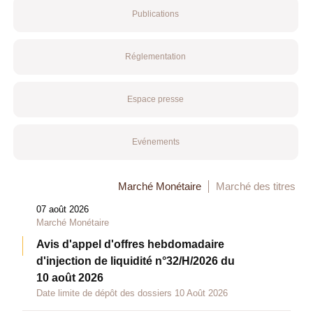
Publications
Réglementation
Espace presse
Evénements
Marché Monétaire
Marché des titres
07 août 2026
Marché Monétaire
Avis d'appel d'offres hebdomadaire
d'injection de liquidité n°32/H/2026 du
10 août 2026
Date limite de dépôt des dossiers 10 Août 2026