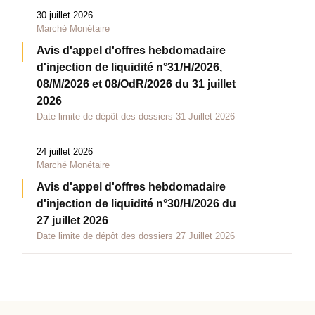
30 juillet 2026
Marché Monétaire
Avis d'appel d'offres hebdomadaire
d'injection de liquidité n°31/H/2026,
08/M/2026 et 08/OdR/2026 du 31 juillet
2026
Date limite de dépôt des dossiers 31 Juillet 2026
24 juillet 2026
Marché Monétaire
Avis d'appel d'offres hebdomadaire
d'injection de liquidité n°30/H/2026 du
27 juillet 2026
Date limite de dépôt des dossiers 27 Juillet 2026