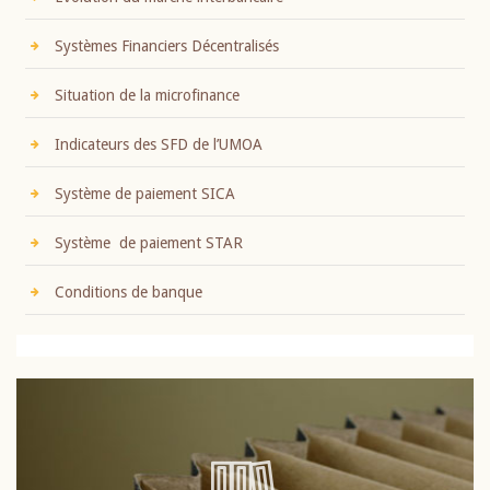
Systèmes Financiers Décentralisés
Situation de la microfinance
Indicateurs des SFD de l’UMOA
Système de paiement SICA
Système de paiement STAR
Conditions de banque