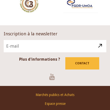
Inscription à la newsletter
Plus d'informations ?
CONTACT
Youtube
Footer
Marchés publics et Achats
menu
Espace presse