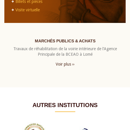
Billets et pièces
Visite virtuelle
MARCHÉS PUBLICS & ACHATS
Travaux de réhabilitation de la voirie intérieure de l’Agence
Principale de la BCEAO à Lomé
Voir plus ››
AUTRES INSTITUTIONS