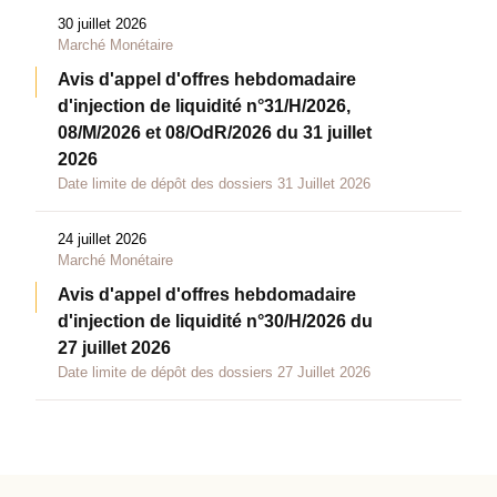
30 juillet 2026
Marché Monétaire
Avis d'appel d'offres hebdomadaire
d'injection de liquidité n°31/H/2026,
08/M/2026 et 08/OdR/2026 du 31 juillet
2026
Date limite de dépôt des dossiers 31 Juillet 2026
24 juillet 2026
Marché Monétaire
Avis d'appel d'offres hebdomadaire
d'injection de liquidité n°30/H/2026 du
27 juillet 2026
Date limite de dépôt des dossiers 27 Juillet 2026