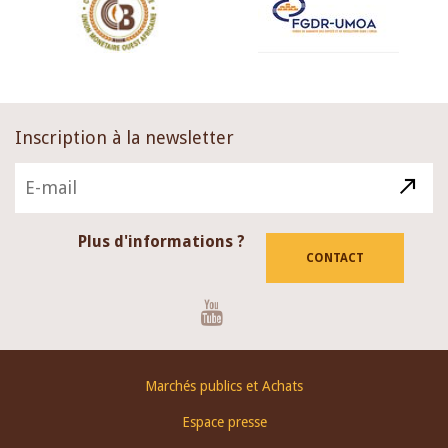
Inscription à la newsletter
Plus d'informations ?
CONTACT
Youtube
Footer
Marchés publics et Achats
menu
Espace presse