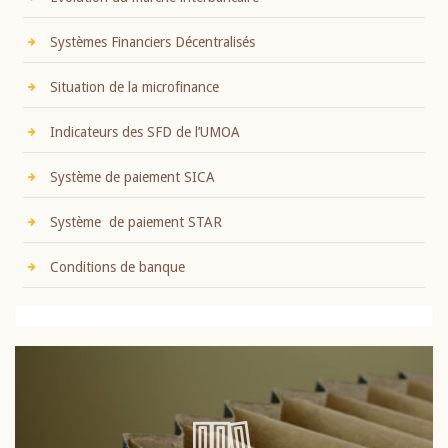
Systèmes Financiers Décentralisés
Situation de la microfinance
Indicateurs des SFD de l’UMOA
Système de paiement SICA
Système de paiement STAR
Conditions de banque