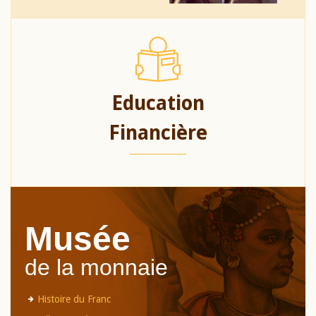
Education
Financière
Musée
de la monnaie
Histoire du Franc