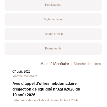
Publications
Réglementation
Espace presse
Evénements
Marché Monétaire
Marché des titres
07 août 2026
Marché Monétaire
Avis d'appel d'offres hebdomadaire
d'injection de liquidité n°32/H/2026 du
10 août 2026
Date limite de dépôt des dossiers 10 Août 2026