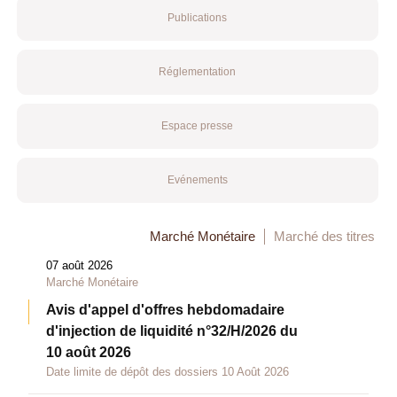
Publications
Réglementation
Espace presse
Evénements
Marché Monétaire
Marché des titres
07 août 2026
Marché Monétaire
Avis d'appel d'offres hebdomadaire
d'injection de liquidité n°32/H/2026 du
10 août 2026
Date limite de dépôt des dossiers 10 Août 2026