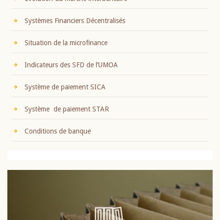
Systèmes Financiers Décentralisés
Situation de la microfinance
Indicateurs des SFD de l’UMOA
Système de paiement SICA
Système de paiement STAR
Conditions de banque