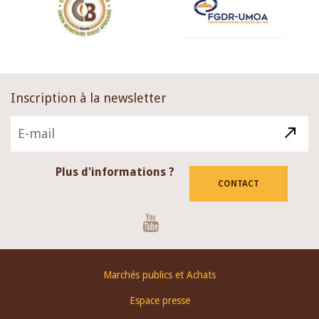
Inscription à la newsletter
Plus d'informations ?
CONTACT
Youtube
Footer
Marchés publics et Achats
menu
Espace presse