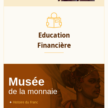
Education
Financière
Musée
de la monnaie
Histoire du Franc