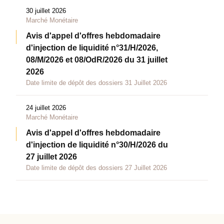
30 juillet 2026
Marché Monétaire
Avis d'appel d'offres hebdomadaire
d'injection de liquidité n°31/H/2026,
08/M/2026 et 08/OdR/2026 du 31 juillet
2026
Date limite de dépôt des dossiers 31 Juillet 2026
24 juillet 2026
Marché Monétaire
Avis d'appel d'offres hebdomadaire
d'injection de liquidité n°30/H/2026 du
27 juillet 2026
Date limite de dépôt des dossiers 27 Juillet 2026