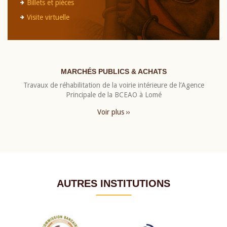
Billets et pièces
Visite virtuelle
MARCHÉS PUBLICS & ACHATS
Travaux de réhabilitation de la voirie intérieure de l’Agence
Principale de la BCEAO à Lomé
Voir plus ››
AUTRES INSTITUTIONS