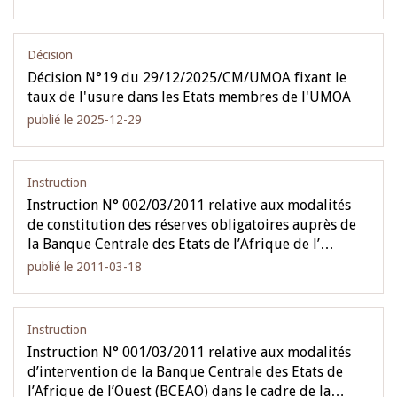
Décision
Décision N°19 du 29/12/2025/CM/UMOA fixant le
taux de l'usure dans les Etats membres de l'UMOA
publié le 2025-12-29
Instruction
Instruction N° 002/03/2011 relative aux modalités
de constitution des réserves obligatoires auprès de
la Banque Centrale des Etats de l’Afrique de l’…
publié le 2011-03-18
Instruction
Instruction N° 001/03/2011 relative aux modalités
d’intervention de la Banque Centrale des Etats de
l’Afrique de l’Ouest (BCEAO) dans le cadre de la…