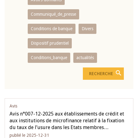
Communiqué_de_presse
Conditions de banque
Divers
Dispositif prudentiel
Conditions_banque
actualités
Avis
Avis n°007-12-2025 aux établissements de crédit et
aux institutions de microfinance relatif à la fixation
du taux de l’usure dans les Etats membres…
publié le 2025-12-31