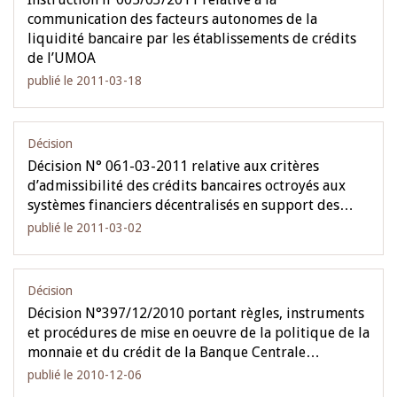
communication des facteurs autonomes de la
liquidité bancaire par les établissements de crédits
de l’UMOA
publié le 2011-03-18
Décision
Décision N° 061-03-2011 relative aux critères
d’admissibilité des crédits bancaires octroyés aux
systèmes financiers décentralisés en support des…
publié le 2011-03-02
Décision
Décision N°397/12/2010 portant règles, instruments
et procédures de mise en oeuvre de la politique de la
monnaie et du crédit de la Banque Centrale…
publié le 2010-12-06