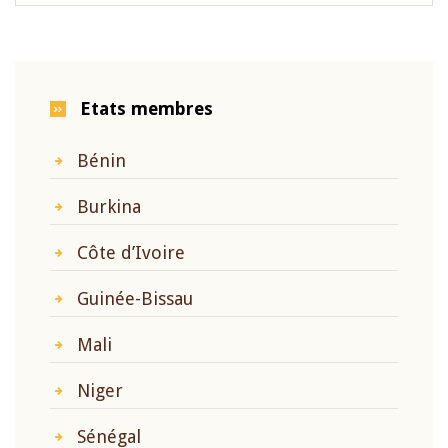
Etats membres
Bénin
Burkina
Côte d’Ivoire
Guinée-Bissau
Mali
Niger
Sénégal