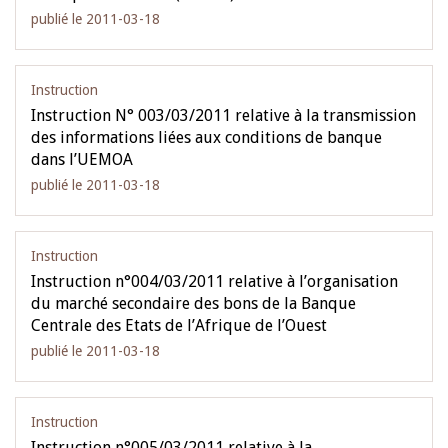
publié le 2011-03-18
Instruction
Instruction N° 003/03/2011 relative à la transmission
des informations liées aux conditions de banque
dans l’UEMOA
publié le 2011-03-18
Instruction
Instruction n°004/03/2011 relative à l’organisation
du marché secondaire des bons de la Banque
Centrale des Etats de l’Afrique de l’Ouest
publié le 2011-03-18
Instruction
Instruction n°005/03/2011 relative à la