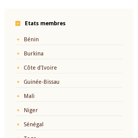
Etats membres
Bénin
Burkina
Côte d’Ivoire
Guinée-Bissau
Mali
Niger
Sénégal