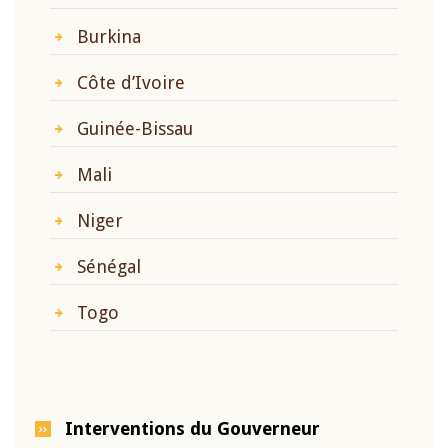
Burkina
Côte d’Ivoire
Guinée-Bissau
Mali
Niger
Sénégal
Togo
Interventions du Gouverneur