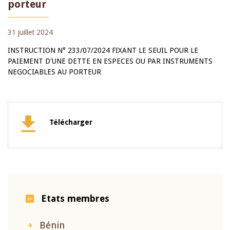
porteur
31 juillet 2024
INSTRUCTION N° 233/07/2024 FIXANT LE SEUIL POUR LE
PAIEMENT D'UNE DETTE EN ESPECES OU PAR INSTRUMENTS
NEGOCIABLES AU PORTEUR
Télécharger
Etats membres
Bénin