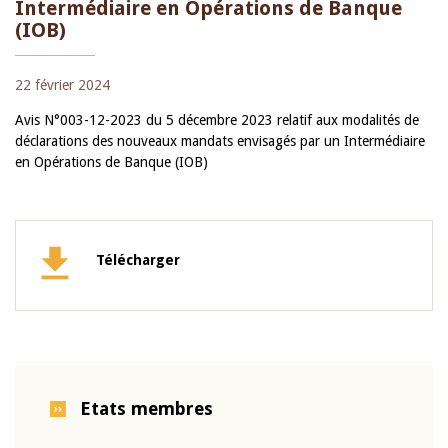
Intermédiaire en Opérations de Banque
(IOB)
22 février 2024
Avis N°003-12-2023 du 5 décembre 2023 relatif aux modalités de
déclarations des nouveaux mandats envisagés par un Intermédiaire
en Opérations de Banque (IOB)
Télécharger
Etats membres