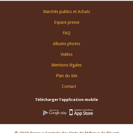
Footer
Marchés publics et Achats
menu
Espace presse
FAQ
Albums photos
Vidéos
Mentions légales
Plan du site
Contact
Télécharger l'application mobile