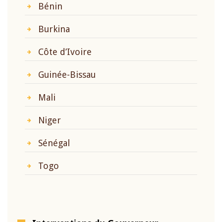
Bénin
Burkina
Côte d’Ivoire
Guinée-Bissau
Mali
Niger
Sénégal
Togo