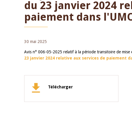
du 23 janvier 2024 re
paiement dans l'UM
30 mai 2025
Avis n° 006-05-2025 relatif à la période transitoire de mise 
23 janvier 2024 relative aux services de paiement 
Télécharger