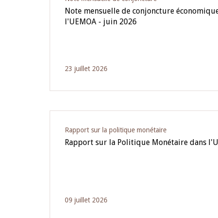
Note mensuelle de conjoncture économique
l'UEMOA - juin 2026
23 juillet 2026
Rapport sur la politique monétaire
Rapport sur la Politique Monétaire dans l'
09 juillet 2026