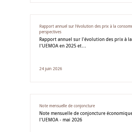
Rapport annuel sur l‘évolution des prix à la cons
perspectives
Rapport annuel sur l'évolution des prix à 
l'UEMOA en 2025 et…
24 juin 2026
Note mensuelle de conjoncture
Note mensuelle de conjoncture économique
l'UEMOA - mai 2026