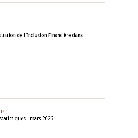
tuation de l'Inclusion Financière dans
iques
 statistiques - mars 2026