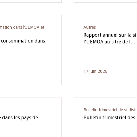
ommation dans l‘UEMOA et
Autres
Rapport annuel sur la si
la consommation dans
l'UEMOA au titre de l…
17 juin 2026
Bulletin trimestriel de statist
 dans les pays de
Bulletin trimestriel des