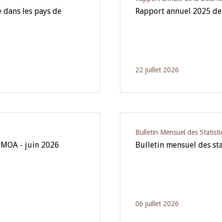
 dans les pays de
Rapport annuel 2025 de
22 juillet 2026
Bulletin Mensuel des Statist
UMOA - juin 2026
Bulletin mensuel des st
06 juillet 2026