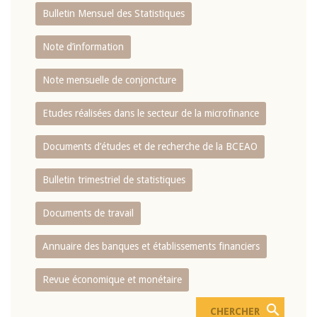
Bulletin Mensuel des Statistiques
Note d’information
Note mensuelle de conjoncture
Etudes réalisées dans le secteur de la microfinance
Documents d’études et de recherche de la BCEAO
Bulletin trimestriel de statistiques
Documents de travail
Annuaire des banques et établissements financiers
Revue économique et monétaire