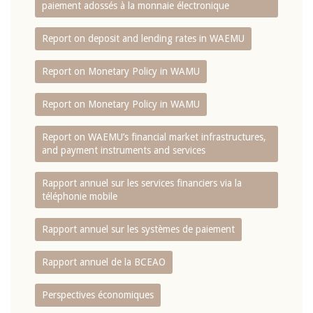
paiement adossés à la monnaie électronique
Report on deposit and lending rates in WAEMU
Report on Monetary Policy in WAMU
Report on Monetary Policy in WAMU
Report on WAEMU’s financial market infrastructures,
and payment instruments and services
Rapport annuel sur les services financiers via la
téléphonie mobile
Rapport annuel sur les systèmes de paiement
Rapport annuel de la BCEAO
Perspectives économiques