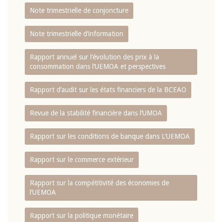
Note trimestrielle de conjoncture
Note trimestrielle d‘information
Rapport annuel sur l‘évolution des prix à la
consommation dans l‘UEMOA et perspectives
Rapport d‘audit sur les états financiers de la BCEAO
Revue de la stabilité financière dans l‘UMOA
Rapport sur les conditions de banque dans L‘UEMOA
Rapport sur le commerce extérieur
Rapport sur la compétitivité des économies de
l‘UEMOA
Rapport sur la politique monétaire