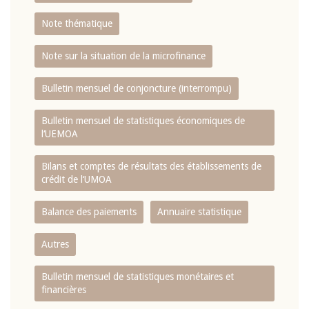
Note thématique
Note sur la situation de la microfinance
Bulletin mensuel de conjoncture (interrompu)
Bulletin mensuel de statistiques économiques de
l‘UEMOA
Bilans et comptes de résultats des établissements de
crédit de l‘UMOA
Balance des paiements
Annuaire statistique
Autres
Bulletin mensuel de statistiques monétaires et
financières