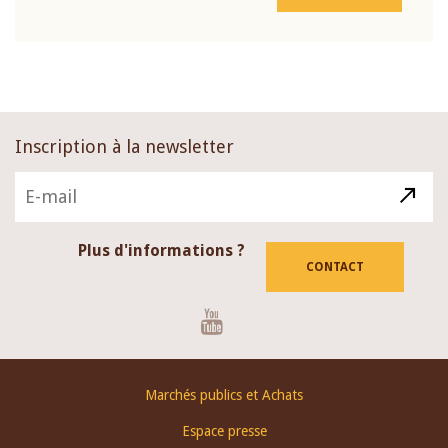
Inscription à la newsletter
Plus d'informations ?
CONTACT
Youtube
Footer
Marchés publics et Achats
menu
Espace presse