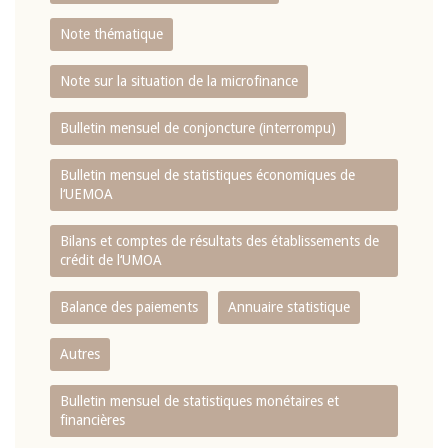
Note thématique
Note sur la situation de la microfinance
Bulletin mensuel de conjoncture (interrompu)
Bulletin mensuel de statistiques économiques de
l‘UEMOA
Bilans et comptes de résultats des établissements de
crédit de l‘UMOA
Balance des paiements
Annuaire statistique
Autres
Bulletin mensuel de statistiques monétaires et
financières