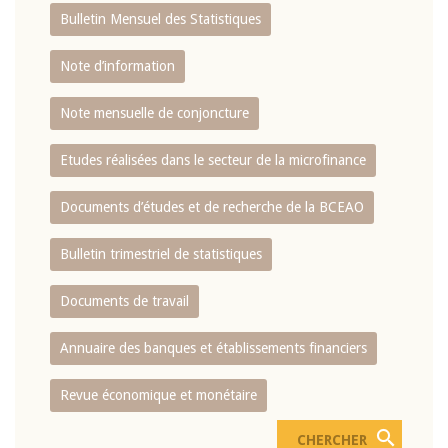
Bulletin Mensuel des Statistiques
Note d’information
Note mensuelle de conjoncture
Etudes réalisées dans le secteur de la microfinance
Documents d’études et de recherche de la BCEAO
Bulletin trimestriel de statistiques
Documents de travail
Annuaire des banques et établissements financiers
Revue économique et monétaire