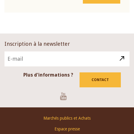
Inscription à la newsletter
Plus d'informations ?
CONTACT
Youtube
Footer
Marchés publics et Achats
menu
Espace presse