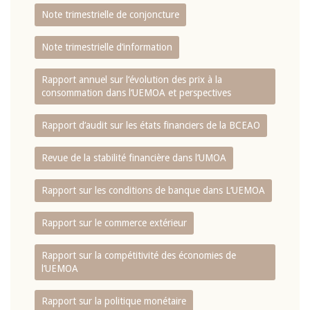
Note trimestrielle de conjoncture
Note trimestrielle d‘information
Rapport annuel sur l‘évolution des prix à la
consommation dans l‘UEMOA et perspectives
Rapport d‘audit sur les états financiers de la BCEAO
Revue de la stabilité financière dans l‘UMOA
Rapport sur les conditions de banque dans L‘UEMOA
Rapport sur le commerce extérieur
Rapport sur la compétitivité des économies de
l‘UEMOA
Rapport sur la politique monétaire