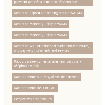
paiement adossés à la monnaie électronique
Report on deposit and lending rates in WAEMU
Report on Monetary Policy in WAMU
Report on Monetary Policy in WAMU
Report on WAEMU’s financial market infrastructures,
and payment instruments and services
Rapport annuel sur les services financiers via la
téléphonie mobile
Rapport annuel sur les systèmes de paiement
Rapport annuel de la BCEAO
Perspectives économiques