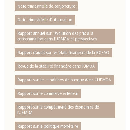
Note trimestrielle de conjoncture
Note trimestrielle d‘information
Rapport annuel sur l‘évolution des prix à la
consommation dans l‘UEMOA et perspectives
Rapport d‘audit sur les états financiers de la BCEAO
Revue de la stabilité financière dans l‘UMOA
Rapport sur les conditions de banque dans L‘UEMOA
Rapport sur le commerce extérieur
Rapport sur la compétitivité des économies de
l‘UEMOA
Rapport sur la politique monétaire