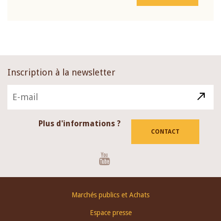
Inscription à la newsletter
Plus d'informations ?
CONTACT
Youtube
Footer
Marchés publics et Achats
menu
Espace presse