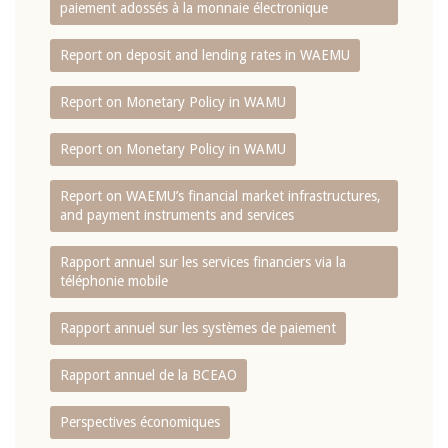
paiement adossés à la monnaie électronique
Report on deposit and lending rates in WAEMU
Report on Monetary Policy in WAMU
Report on Monetary Policy in WAMU
Report on WAEMU’s financial market infrastructures,
and payment instruments and services
Rapport annuel sur les services financiers via la
téléphonie mobile
Rapport annuel sur les systèmes de paiement
Rapport annuel de la BCEAO
Perspectives économiques