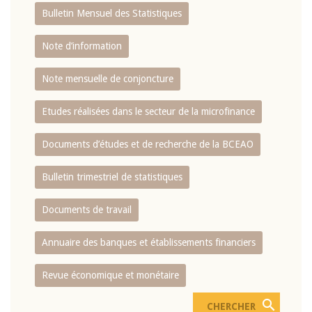
Bulletin Mensuel des Statistiques
Note d’information
Note mensuelle de conjoncture
Etudes réalisées dans le secteur de la microfinance
Documents d’études et de recherche de la BCEAO
Bulletin trimestriel de statistiques
Documents de travail
Annuaire des banques et établissements financiers
Revue économique et monétaire