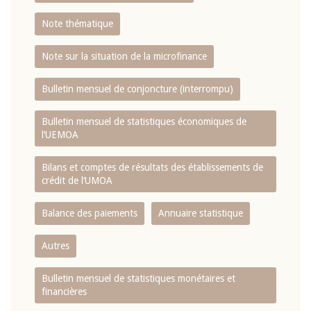
Note thématique
Note sur la situation de la microfinance
Bulletin mensuel de conjoncture (interrompu)
Bulletin mensuel de statistiques économiques de
l‘UEMOA
Bilans et comptes de résultats des établissements de
crédit de l‘UMOA
Balance des paiements
Annuaire statistique
Autres
Bulletin mensuel de statistiques monétaires et
financières