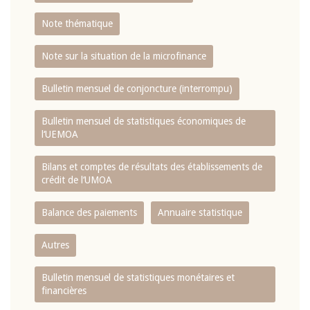
Note thématique
Note sur la situation de la microfinance
Bulletin mensuel de conjoncture (interrompu)
Bulletin mensuel de statistiques économiques de
l‘UEMOA
Bilans et comptes de résultats des établissements de
crédit de l‘UMOA
Balance des paiements
Annuaire statistique
Autres
Bulletin mensuel de statistiques monétaires et
financières