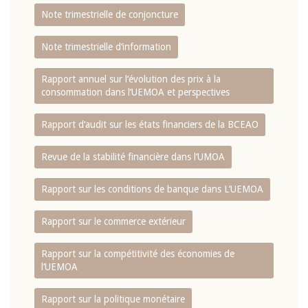
Note trimestrielle de conjoncture
Note trimestrielle d‘information
Rapport annuel sur l‘évolution des prix à la
consommation dans l‘UEMOA et perspectives
Rapport d‘audit sur les états financiers de la BCEAO
Revue de la stabilité financière dans l‘UMOA
Rapport sur les conditions de banque dans L‘UEMOA
Rapport sur le commerce extérieur
Rapport sur la compétitivité des économies de
l‘UEMOA
Rapport sur la politique monétaire