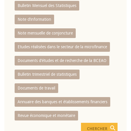
Bulletin Mensuel des Statistiques
Note d’information
Note mensuelle de conjoncture
Etudes réalisées dans le secteur de la microfinance
Documents d’études et de recherche de la BCEAO
Bulletin trimestriel de statistiques
Documents de travail
Annuaire des banques et établissements financiers
Revue économique et monétaire