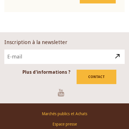
Inscription à la newsletter
Plus d'informations ?
CONTACT
Youtube
Footer
Marchés publics et Achats
menu
Espace presse