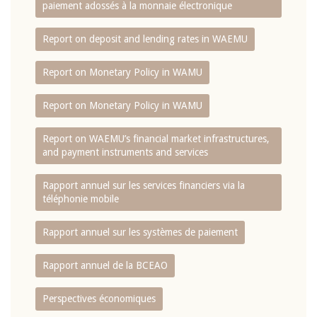
paiement adossés à la monnaie électronique
Report on deposit and lending rates in WAEMU
Report on Monetary Policy in WAMU
Report on Monetary Policy in WAMU
Report on WAEMU’s financial market infrastructures,
and payment instruments and services
Rapport annuel sur les services financiers via la
téléphonie mobile
Rapport annuel sur les systèmes de paiement
Rapport annuel de la BCEAO
Perspectives économiques