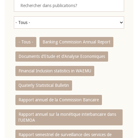
- Tous -
Banking Commission Annual Report
Documents d’Etude et d’Analyse Economiques
Financial Inclusion statistics in WAEMU
Quaterly Statistical Bulletin
Rapport annuel de la Commission Bancaire
Rapport annuel sur la monétique interbancaire dans
l'UEMOA
Rapport semestriel de surveillance des services de