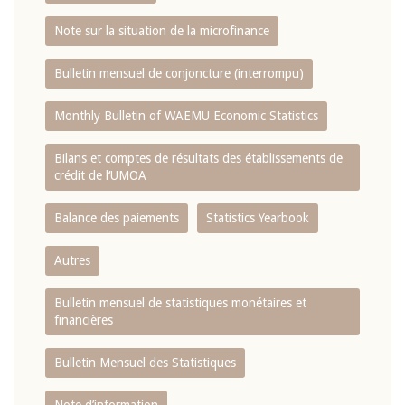
Note sur la situation de la microfinance
Bulletin mensuel de conjoncture (interrompu)
Monthly Bulletin of WAEMU Economic Statistics
Bilans et comptes de résultats des établissements de
crédit de l‘UMOA
Balance des paiements
Statistics Yearbook
Autres
Bulletin mensuel de statistiques monétaires et
financières
Bulletin Mensuel des Statistiques