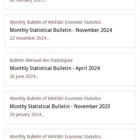
06 february 2025 ,
Monthly Bulletin of WAEMU Economic Statistics
Monthly Statistical Bulletin - November 2024
22 november 2024 ,
Bulletin Mensuel des Statistiques
Monthly Statistical Bulletin - April 2024
26 june 2024 ,
Monthly Bulletin of WAEMU Economic Statistics
Monthy Statistical Bulletin - November 2023
29 january 2024 ,
Monthly Bulletin of WAEMU Economic Statistics