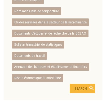
Note d’information
Note mensuelle de conjoncture
Etudes réalisées dans le secteur de la microfinance
Documents d’études et de recherche de la BCEAO
Bulletin trimestriel de statistiques
Documents de travail
Annuaire des banques et établissements financiers
Revue économique et monétaire