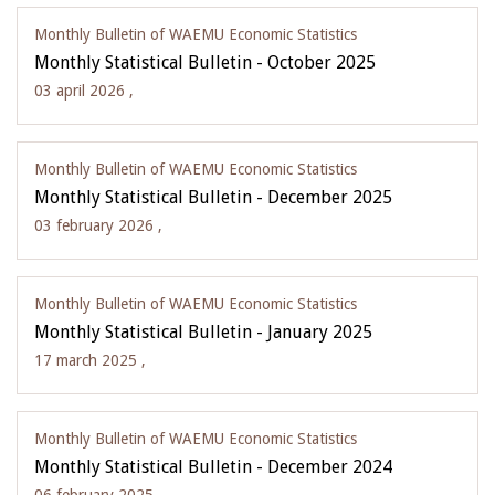
Monthly Bulletin of WAEMU Economic Statistics
Monthly Statistical Bulletin - October 2025
03 april 2026 ,
Monthly Bulletin of WAEMU Economic Statistics
Monthly Statistical Bulletin - December 2025
03 february 2026 ,
Monthly Bulletin of WAEMU Economic Statistics
Monthly Statistical Bulletin - January 2025
17 march 2025 ,
Monthly Bulletin of WAEMU Economic Statistics
Monthly Statistical Bulletin - December 2024