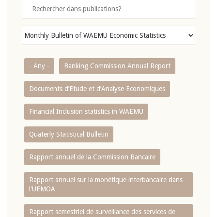
- Any -
Banking Commission Annual Report
Documents d’Etude et d’Analyse Economiques
Financial Inclusion statistics in WAEMU
Quaterly Statistical Bulletin
Rapport annuel de la Commission Bancaire
Rapport annuel sur la monétique interbancaire dans
l'UEMOA
Rapport semestriel de surveillance des services de