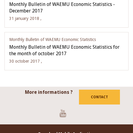
Monthly Bulletin of WAEMU Economic Statistics -
December 2017
31 january 2018 ,
Monthly Bulletin of WAEMU Economic Statistics
Monthly Bulletin of WAEMU Economic Statistics for
the month of october 2017
30 october 2017 ,
More informations ?
CONTACT
Youtube