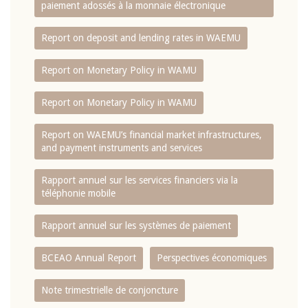
paiement adossés à la monnaie électronique
Report on deposit and lending rates in WAEMU
Report on Monetary Policy in WAMU
Report on Monetary Policy in WAMU
Report on WAEMU’s financial market infrastructures,
and payment instruments and services
Rapport annuel sur les services financiers via la
téléphonie mobile
Rapport annuel sur les systèmes de paiement
BCEAO Annual Report
Perspectives économiques
Note trimestrielle de conjoncture