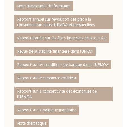
Note trimestrielle d‘information
Rapport annuel sur l‘évolution des prix à la
consommation dans l‘UEMOA et perspectives
Rapport d‘audit sur les états financiers de la BCEAO
Revue de la stabilité financière dans l‘UMOA
Rapport sur les conditions de banque dans L‘UEMOA
Rapport sur le commerce extérieur
Rapport sur la compétitivité des économies de
l‘UEMOA
Rapport sur la politique monétaire
Note thématique