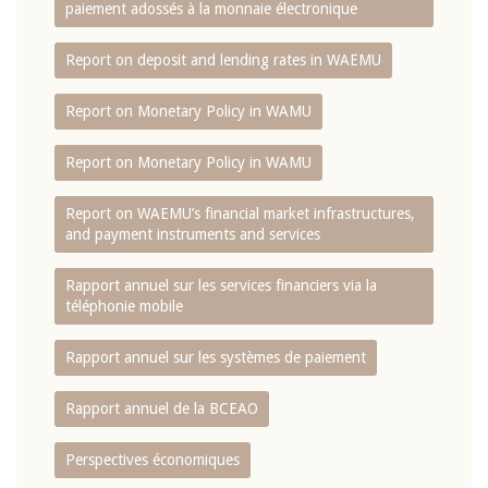
paiement adossés à la monnaie électronique
Report on deposit and lending rates in WAEMU
Report on Monetary Policy in WAMU
Report on Monetary Policy in WAMU
Report on WAEMU’s financial market infrastructures,
and payment instruments and services
Rapport annuel sur les services financiers via la
téléphonie mobile
Rapport annuel sur les systèmes de paiement
Rapport annuel de la BCEAO
Perspectives économiques