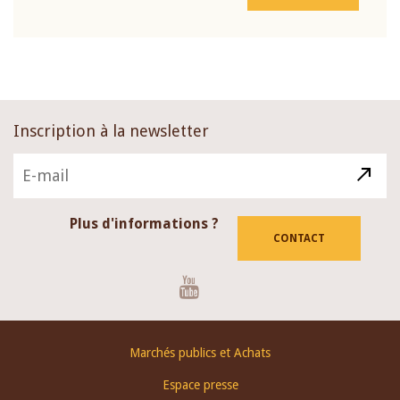
Inscription à la newsletter
Plus d'informations ?
CONTACT
Youtube
Footer
Marchés publics et Achats
menu
Espace presse