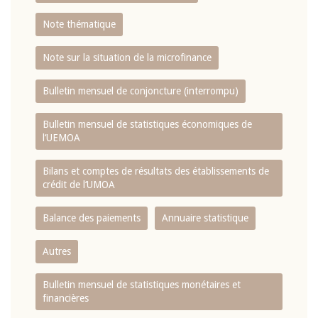
Note thématique
Note sur la situation de la microfinance
Bulletin mensuel de conjoncture (interrompu)
Bulletin mensuel de statistiques économiques de
l‘UEMOA
Bilans et comptes de résultats des établissements de
crédit de l‘UMOA
Balance des paiements
Annuaire statistique
Autres
Bulletin mensuel de statistiques monétaires et
financières