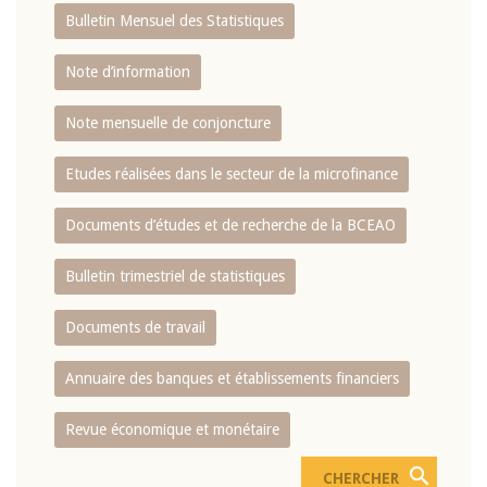
Bulletin Mensuel des Statistiques
Note d’information
Note mensuelle de conjoncture
Etudes réalisées dans le secteur de la microfinance
Documents d’études et de recherche de la BCEAO
Bulletin trimestriel de statistiques
Documents de travail
Annuaire des banques et établissements financiers
Revue économique et monétaire