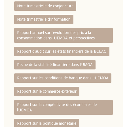
Note trimestrielle de conjoncture
Note trimestrielle d‘information
Rapport annuel sur l‘évolution des prix à la
consommation dans l‘UEMOA et perspectives
Rapport d‘audit sur les états financiers de la BCEAO
Revue de la stabilité financière dans l‘UMOA
Rapport sur les conditions de banque dans L‘UEMOA
Rapport sur le commerce extérieur
Rapport sur la compétitivité des économies de
l‘UEMOA
Rapport sur la politique monétaire