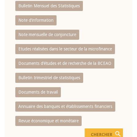
Bulletin Mensuel des Statistiques
Note d’information
Note mensuelle de conjoncture
Etudes réalisées dans le secteur de la microfinance
Documents d’études et de recherche de la BCEAO
Bulletin trimestriel de statistiques
Documents de travail
Annuaire des banques et établissements financiers
Revue économique et monétaire