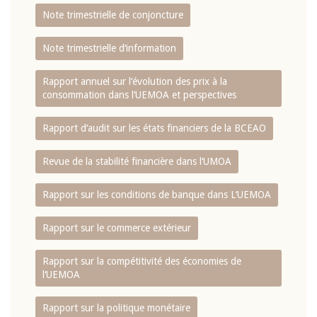
Note trimestrielle de conjoncture
Note trimestrielle d‘information
Rapport annuel sur l‘évolution des prix à la
consommation dans l‘UEMOA et perspectives
Rapport d‘audit sur les états financiers de la BCEAO
Revue de la stabilité financière dans l‘UMOA
Rapport sur les conditions de banque dans L‘UEMOA
Rapport sur le commerce extérieur
Rapport sur la compétitivité des économies de
l‘UEMOA
Rapport sur la politique monétaire