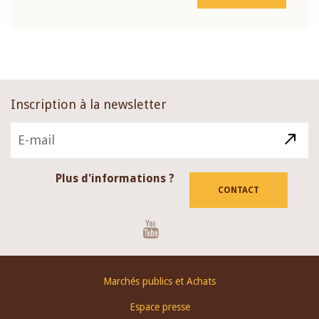
Inscription à la newsletter
Plus d'informations ?
CONTACT
Youtube
Footer
Marchés publics et Achats
menu
Espace presse