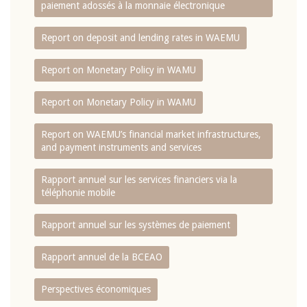
paiement adossés à la monnaie électronique
Report on deposit and lending rates in WAEMU
Report on Monetary Policy in WAMU
Report on Monetary Policy in WAMU
Report on WAEMU’s financial market infrastructures,
and payment instruments and services
Rapport annuel sur les services financiers via la
téléphonie mobile
Rapport annuel sur les systèmes de paiement
Rapport annuel de la BCEAO
Perspectives économiques