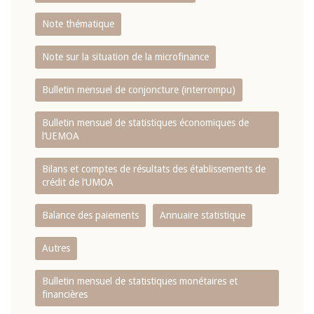
Note thématique
Note sur la situation de la microfinance
Bulletin mensuel de conjoncture (interrompu)
Bulletin mensuel de statistiques économiques de
l‘UEMOA
Bilans et comptes de résultats des établissements de
crédit de l‘UMOA
Balance des paiements
Annuaire statistique
Autres
Bulletin mensuel de statistiques monétaires et
financières